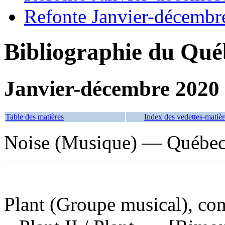
Refonte Janvier-décembr
Bibliographie du Qué
Janvier-décembre 2020
Table des matières
Index des vedettes-matièr
Noise (Musique) — Québec
Plant (Groupe musical), com