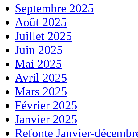
Septembre 2025
Août 2025
Juillet 2025
Juin 2025
Mai 2025
Avril 2025
Mars 2025
Février 2025
Janvier 2025
Refonte Janvier-décembr