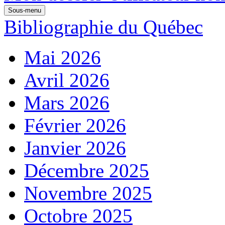
Sous-menu
Bibliographie du Québec
Mai 2026
Avril 2026
Mars 2026
Février 2026
Janvier 2026
Décembre 2025
Novembre 2025
Octobre 2025