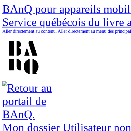
BAnQ pour appareils mobil
Service québécois du livre 
Aller directement au contenu.
Aller directement au menu des principal
Mon dossier
Utilisateur non