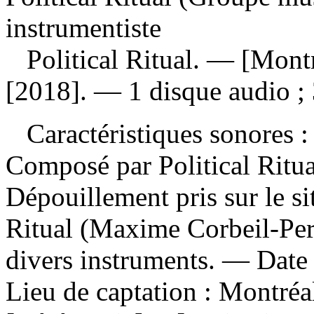
instrumentiste
Political Ritual
. — [Montr
[2018]. — 1 disque audio ;
Caractéristiques sonores : 
Composé par Political Ritu
Dépouillement pris sur le si
Ritual (Maxime Corbeil-Per
divers instruments. — Date 
Lieu de captation : Montré