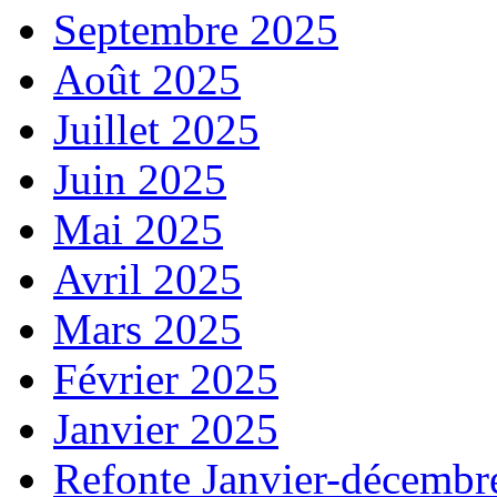
Septembre 2025
Août 2025
Juillet 2025
Juin 2025
Mai 2025
Avril 2025
Mars 2025
Février 2025
Janvier 2025
Refonte Janvier-décembr