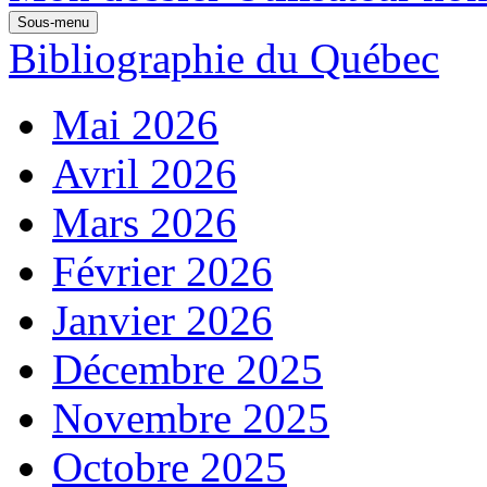
Sous-menu
Bibliographie du Québec
Mai 2026
Avril 2026
Mars 2026
Février 2026
Janvier 2026
Décembre 2025
Novembre 2025
Octobre 2025