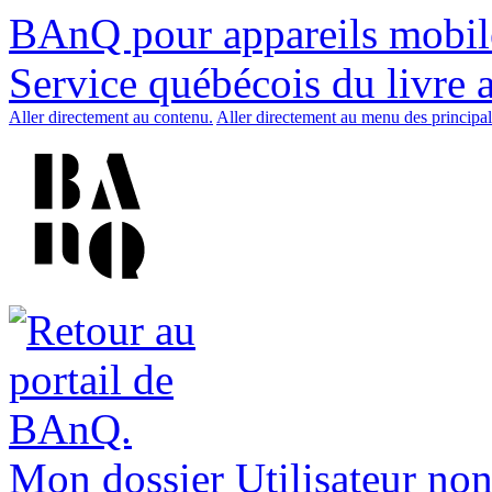
BAnQ pour appareils mobil
Service québécois du livre 
Aller directement au contenu.
Aller directement au menu des principal
Mon dossier
Utilisateur non