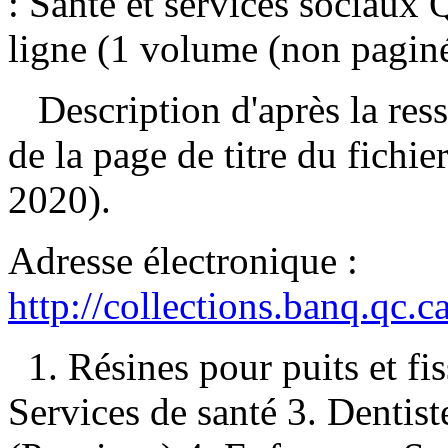
: Santé et services sociaux
ligne (1 volume (non paginé)
Description d'après la resso
de la page de titre du fichi
2020).
Adresse électronique :
http://collections.banq.qc.
1. Résines pour puits et fi
Services de santé 3. Dentis