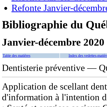
Refonte Janvier-décembr
Bibliographie du Qué
Janvier-décembre 2020
Table des matières
Index des vedettes-matièr
Dentisterie préventive — Q
Application de scellant dentai
d'information à l'intention 