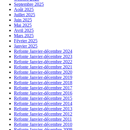
Septembre 2025
Août 2025
Juillet 2025
Juin 2025
Mai 2025
Avril 2025
Mars 2025
Février 2025
Janvier 2025
Refonte Janvier-décembre 2024
Refonte Janvier-décembre 2023
Refonte Janvier-décembre 2022
Refonte Janvier-décembre 2021
Refonte Janvier-décembre 2020
Refonte Janvier-décembre 2019
Refonte Janvier-décembre 2018
Refonte Janvier-décembre 2017
Refonte Janvier-décembre 2016
Refonte Janvier-décembre 2015
Refonte Janvier-décembre 2014
Refonte Janvier-décembre 2013
Refonte Janvier-décembre 2012
Refonte Janvier-décembre 2011
Refonte Janvier-décembre 2010
Refonte Janvier-décembre 2009