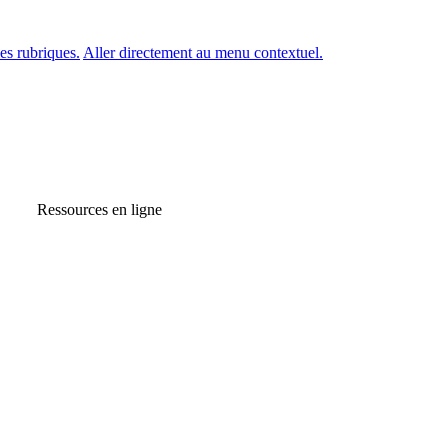
es rubriques.
Aller directement au menu contextuel.
Ressources en ligne