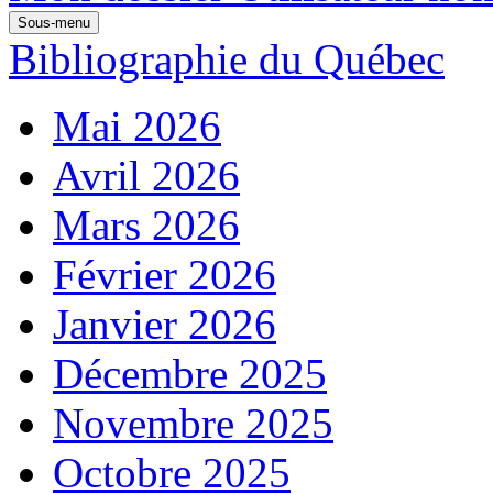
Sous-menu
Bibliographie du Québec
Mai 2026
Avril 2026
Mars 2026
Février 2026
Janvier 2026
Décembre 2025
Novembre 2025
Octobre 2025