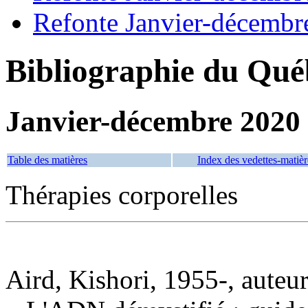
Refonte Janvier-décembr
Bibliographie du Qué
Janvier-décembre 2020
Table des matières
Index des vedettes-matièr
Thérapies corporelles
Aird, Kishori, 1955-, auteu