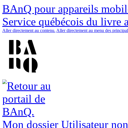
BAnQ pour appareils mobil
Service québécois du livre 
Aller directement au contenu.
Aller directement au menu des principal
Mon dossier
Utilisateur non