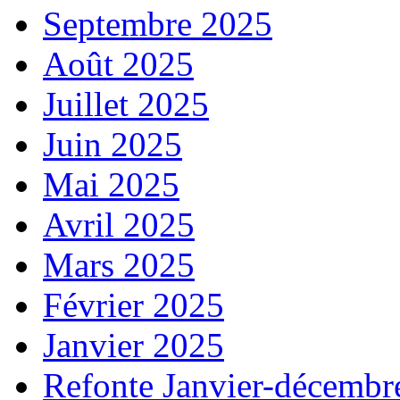
Septembre 2025
Août 2025
Juillet 2025
Juin 2025
Mai 2025
Avril 2025
Mars 2025
Février 2025
Janvier 2025
Refonte Janvier-décembr