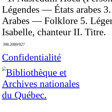
Légendes — États arabes 3.
Arabes — Folklore 5. Légend
Isabelle, chanteur II. Titre.
398.2089/927
Confidentialité