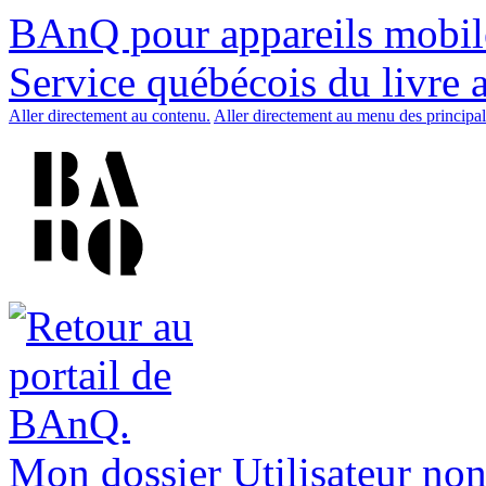
BAnQ pour appareils mobil
Service québécois du livre 
Aller directement au contenu.
Aller directement au menu des principal
Mon dossier
Utilisateur non