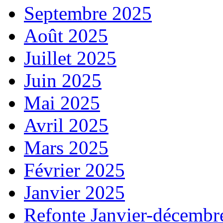
Septembre 2025
Août 2025
Juillet 2025
Juin 2025
Mai 2025
Avril 2025
Mars 2025
Février 2025
Janvier 2025
Refonte Janvier-décembr