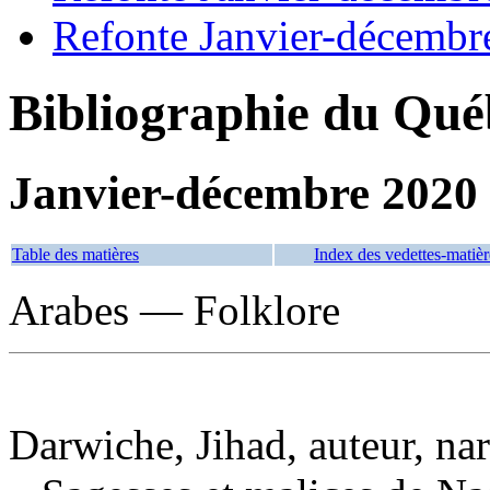
Refonte Janvier-décembr
Bibliographie du Qué
Janvier-décembre 2020
Table des matières
Index des vedettes-matièr
Arabes — Folklore
Darwiche, Jihad, auteur, nar