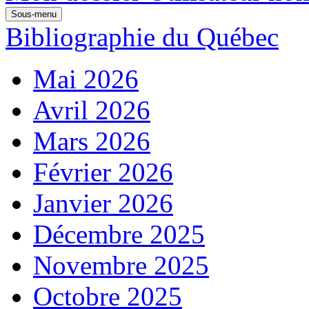
Sous-menu
Bibliographie du Québec
Mai 2026
Avril 2026
Mars 2026
Février 2026
Janvier 2026
Décembre 2025
Novembre 2025
Octobre 2025