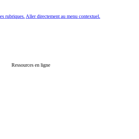
es rubriques.
Aller directement au menu contextuel.
Ressources en ligne