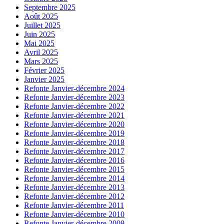
Septembre 2025
Août 2025
Juillet 2025
Juin 2025
Mai 2025
Avril 2025
Mars 2025
Février 2025
Janvier 2025
Refonte Janvier-décembre 2024
Refonte Janvier-décembre 2023
Refonte Janvier-décembre 2022
Refonte Janvier-décembre 2021
Refonte Janvier-décembre 2020
Refonte Janvier-décembre 2019
Refonte Janvier-décembre 2018
Refonte Janvier-décembre 2017
Refonte Janvier-décembre 2016
Refonte Janvier-décembre 2015
Refonte Janvier-décembre 2014
Refonte Janvier-décembre 2013
Refonte Janvier-décembre 2012
Refonte Janvier-décembre 2011
Refonte Janvier-décembre 2010
Refonte Janvier-décembre 2009