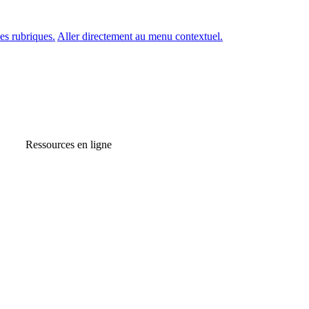
es rubriques.
Aller directement au menu contextuel.
Ressources en ligne