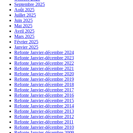
Septembre 2025
Août 2025
Juillet 2025
Juin 2025
Mai 2025
Avril 2025
Mars 2025
Février 2025
Janvier 2025
Refonte Janvier-décembre 2024
Refonte Janvier-décembre 2023
Refonte Janvier-décembre 2022
Refonte Janvier-décembre 2021
Refonte Janvier-décembre 2020
Refonte Janvier-décembre 2019
Refonte Janvier-décembre 2018
Refonte Janvier-décembre 2017
Refonte Janvier-décembre 2016
Refonte Janvier-décembre 2015
Refonte Janvier-décembre 2014
Refonte Janvier-décembre 2013
Refonte Janvier-décembre 2012
Refonte Janvier-décembre 2011
Refonte Janvier-décembre 2010
Refonte Janvier-décembre 2009