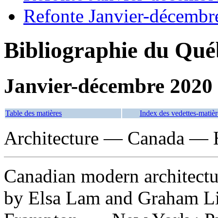
Refonte Janvier-décembr
Bibliographie du Qué
Janvier-décembre 2020
Table des matières
Index des vedettes-matièr
Architecture — Canada — H
Canadian modern architectu
by Elsa Lam and Graham Li