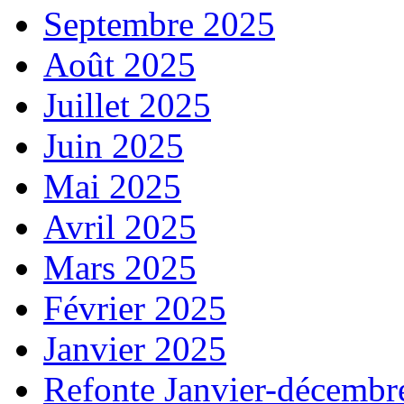
Septembre 2025
Août 2025
Juillet 2025
Juin 2025
Mai 2025
Avril 2025
Mars 2025
Février 2025
Janvier 2025
Refonte Janvier-décembr