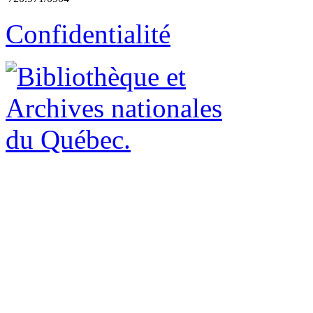
Confidentialité