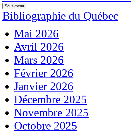
Sous-menu
Bibliographie du Québec
Mai 2026
Avril 2026
Mars 2026
Février 2026
Janvier 2026
Décembre 2025
Novembre 2025
Octobre 2025