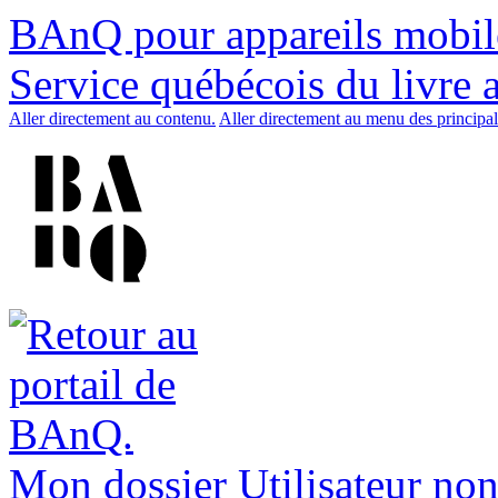
BAnQ pour appareils mobil
Service québécois du livre 
Aller directement au contenu.
Aller directement au menu des principal
Mon dossier
Utilisateur non