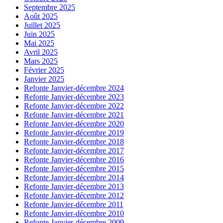
Septembre 2025
Août 2025
Juillet 2025
Juin 2025
Mai 2025
Avril 2025
Mars 2025
Février 2025
Janvier 2025
Refonte Janvier-décembre 2024
Refonte Janvier-décembre 2023
Refonte Janvier-décembre 2022
Refonte Janvier-décembre 2021
Refonte Janvier-décembre 2020
Refonte Janvier-décembre 2019
Refonte Janvier-décembre 2018
Refonte Janvier-décembre 2017
Refonte Janvier-décembre 2016
Refonte Janvier-décembre 2015
Refonte Janvier-décembre 2014
Refonte Janvier-décembre 2013
Refonte Janvier-décembre 2012
Refonte Janvier-décembre 2011
Refonte Janvier-décembre 2010
Refonte Janvier-décembre 2009