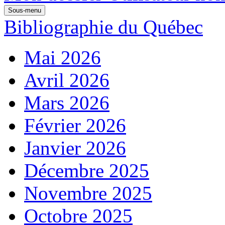
Sous-menu
Bibliographie du Québec
Mai 2026
Avril 2026
Mars 2026
Février 2026
Janvier 2026
Décembre 2025
Novembre 2025
Octobre 2025