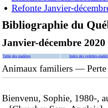
Refonte Janvier-décembr
Bibliographie du Qué
Janvier-décembre 2020
Table des matières
Index des vedettes-matièr
Animaux familiers — Perte
Bienvenu, Sophie, 1980-, a