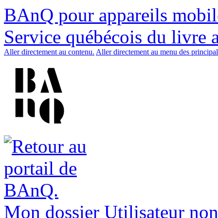
BAnQ pour appareils mobil
Service québécois du livre 
Aller directement au contenu.
Aller directement au menu des principal
Mon dossier
Utilisateur non