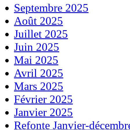
Septembre 2025
Août 2025
Juillet 2025
Juin 2025
Mai 2025
Avril 2025
Mars 2025
Février 2025
Janvier 2025
Refonte Janvier-décembr