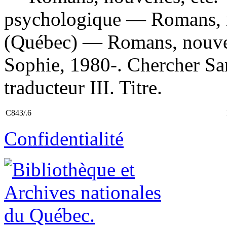
psychologique — Romans, no
(Québec) — Romans, nouvell
Sophie, 1980-. Chercher Sa
traducteur III. Titre.
C843/.6
Confidentialité