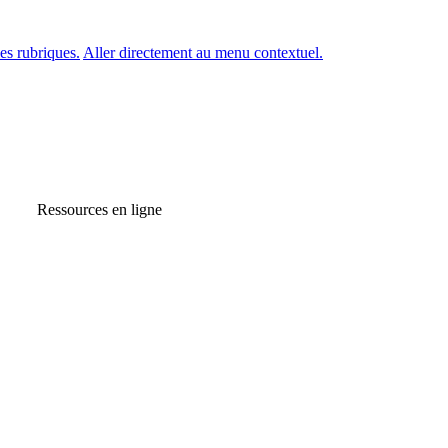
es rubriques.
Aller directement au menu contextuel.
Ressources en ligne