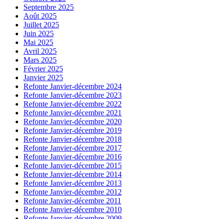
Septembre 2025
Août 2025
Juillet 2025
Juin 2025
Mai 2025
Avril 2025
Mars 2025
Février 2025
Janvier 2025
Refonte Janvier-décembre 2024
Refonte Janvier-décembre 2023
Refonte Janvier-décembre 2022
Refonte Janvier-décembre 2021
Refonte Janvier-décembre 2020
Refonte Janvier-décembre 2019
Refonte Janvier-décembre 2018
Refonte Janvier-décembre 2017
Refonte Janvier-décembre 2016
Refonte Janvier-décembre 2015
Refonte Janvier-décembre 2014
Refonte Janvier-décembre 2013
Refonte Janvier-décembre 2012
Refonte Janvier-décembre 2011
Refonte Janvier-décembre 2010
Refonte Janvier-décembre 2009