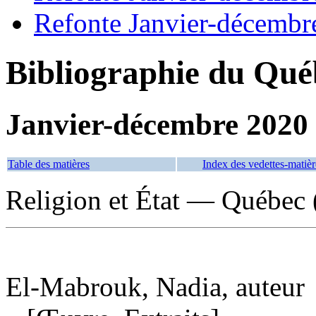
Refonte Janvier-décembr
Bibliographie du Qué
Janvier-décembre 2020
Table des matières
Index des vedettes-matièr
Religion et État — Québec 
El-Mabrouk, Nadia, auteur