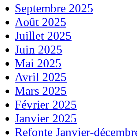
Septembre 2025
Août 2025
Juillet 2025
Juin 2025
Mai 2025
Avril 2025
Mars 2025
Février 2025
Janvier 2025
Refonte Janvier-décembr