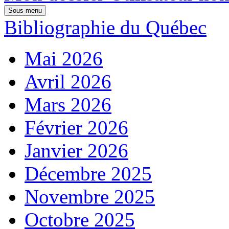
Sous-menu
Bibliographie du Québec
Mai 2026
Avril 2026
Mars 2026
Février 2026
Janvier 2026
Décembre 2025
Novembre 2025
Octobre 2025