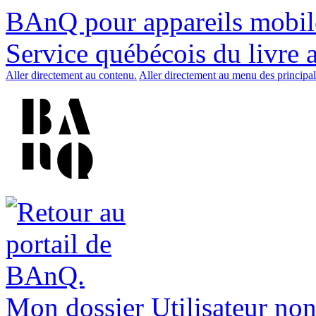
BAnQ pour appareils mobil
Service québécois du livre 
Aller directement au contenu.
Aller directement au menu des principal
Mon dossier
Utilisateur non