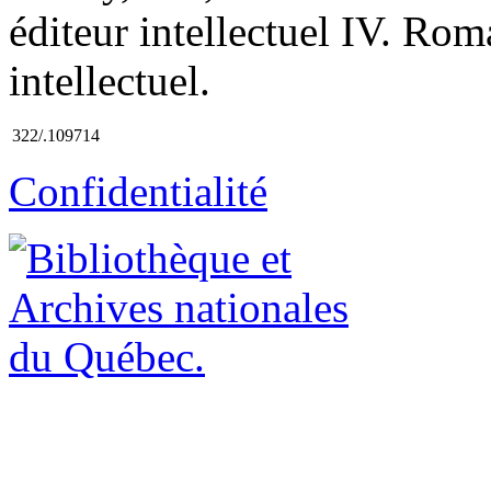
éditeur intellectuel IV. Rom
intellectuel.
322/.109714
Confidentialité