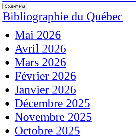
Sous-menu
Bibliographie du Québec
Mai 2026
Avril 2026
Mars 2026
Février 2026
Janvier 2026
Décembre 2025
Novembre 2025
Octobre 2025