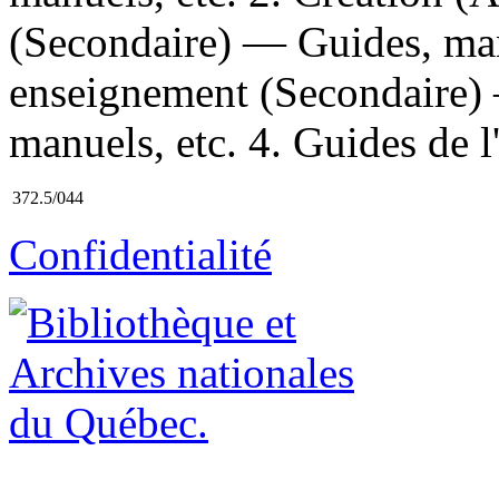
(Secondaire) — Guides, man
enseignement (Secondaire)
manuels, etc. 4. Guides de l'
372.5/044
Confidentialité