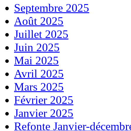
Septembre 2025
Août 2025
Juillet 2025
Juin 2025
Mai 2025
Avril 2025
Mars 2025
Février 2025
Janvier 2025
Refonte Janvier-décembr