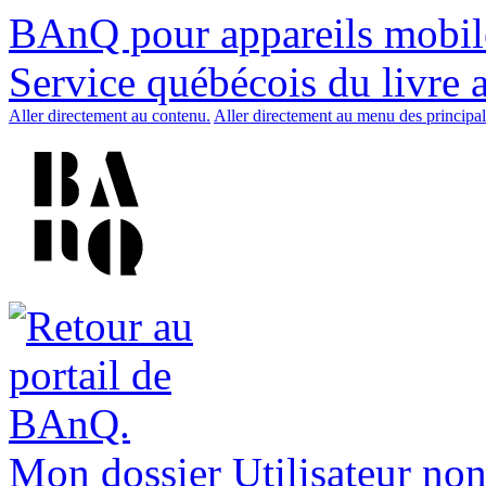
BAnQ pour appareils mobil
Service québécois du livre 
Aller directement au contenu.
Aller directement au menu des principal
Mon dossier
Utilisateur non