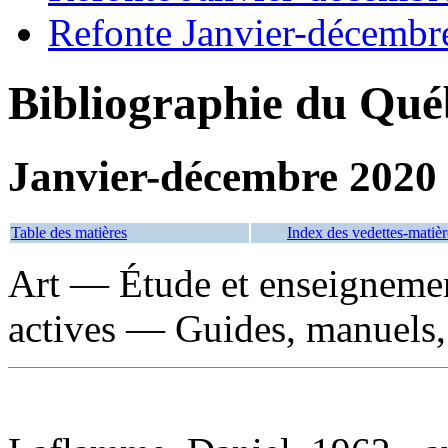
Refonte Janvier-décembr
Bibliographie du Qué
Janvier-décembre 2020
Table des matières
Index des vedettes-matièr
Art — Étude et enseigneme
actives — Guides, manuels, 