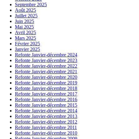
Septembre 2025
Août 2025
Juillet 2025
Juin 2025
Mai 2025
Avril 2025
Mars 2025
Février 2025
Janvier 2025
Refonte Janvier-décembre 2024
Refonte Janvier-décembre 2023
Refonte Janvier-décembre 2022
Refonte Janvier-décembre 2021
Refonte Janvier-décembre 2020
Refonte Janvier-décembre 2019
Refonte Janvier-décembre 2018
Refonte Janvier-décembre 2017
Refonte Janvier-décembre 2016
Refonte Janvier-décembre 2015
Refonte Janvier-décembre 2014
Refonte Janvier-décembre 2013
Refonte Janvier-décembre 2012
Refonte Janvier-décembre 2011
Refonte Janvier-décembre 2010
Refonte Janvier-décembre 2009