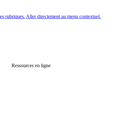
es rubriques.
Aller directement au menu contextuel.
Ressources en ligne