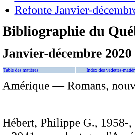
Refonte Janvier-décembr
Bibliographie du Qué
Janvier-décembre 2020
Table des matières
Index des vedettes-matièr
Amérique — Romans, nouvel
Hébert, Philippe G., 1958-,