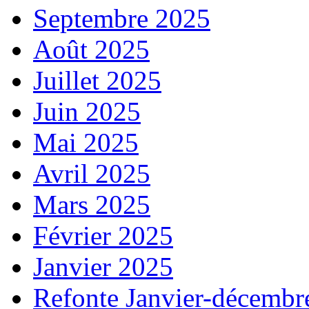
Septembre 2025
Août 2025
Juillet 2025
Juin 2025
Mai 2025
Avril 2025
Mars 2025
Février 2025
Janvier 2025
Refonte Janvier-décembr