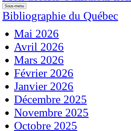
Sous-menu
Bibliographie du Québec
Mai 2026
Avril 2026
Mars 2026
Février 2026
Janvier 2026
Décembre 2025
Novembre 2025
Octobre 2025