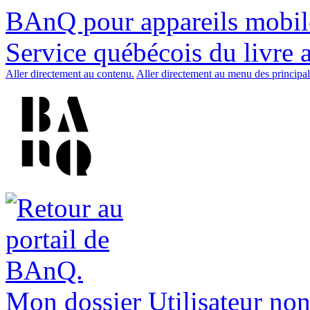
BAnQ pour appareils mobil
Service québécois du livre 
Aller directement au contenu.
Aller directement au menu des principal
Mon dossier
Utilisateur non