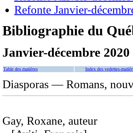
Refonte Janvier-décembr
Bibliographie du Qué
Janvier-décembre 2020
Table des matières
Index des vedettes-matièr
Diasporas — Romans, nouvel
Gay, Roxane, auteur