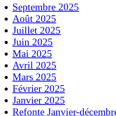
Septembre 2025
Août 2025
Juillet 2025
Juin 2025
Mai 2025
Avril 2025
Mars 2025
Février 2025
Janvier 2025
Refonte Janvier-décembr