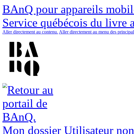
BAnQ pour appareils mobil
Service québécois du livre 
Aller directement au contenu.
Aller directement au menu des principal
Mon dossier
Utilisateur non