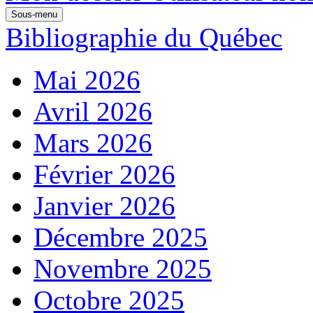
Sous-menu
Bibliographie du Québec
Mai 2026
Avril 2026
Mars 2026
Février 2026
Janvier 2026
Décembre 2025
Novembre 2025
Octobre 2025