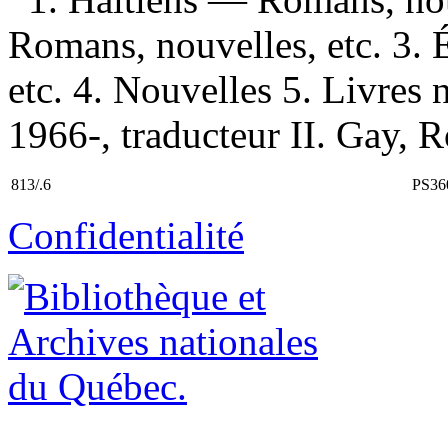
Romans, nouvelles, etc. 3.
etc. 4. Nouvelles 5. Livres 
1966-, traducteur II. Gay, Ro
813/.6
PS36
Confidentialité