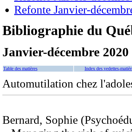
Refonte Janvier-décembr
Bibliographie du Qué
Janvier-décembre 2020
Table des matières
Index des vedettes-matièr
Automutilation chez l'adol
Bernard, Sophie (Psychoéduc