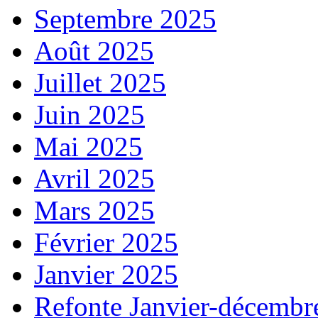
Septembre 2025
Août 2025
Juillet 2025
Juin 2025
Mai 2025
Avril 2025
Mars 2025
Février 2025
Janvier 2025
Refonte Janvier-décembr