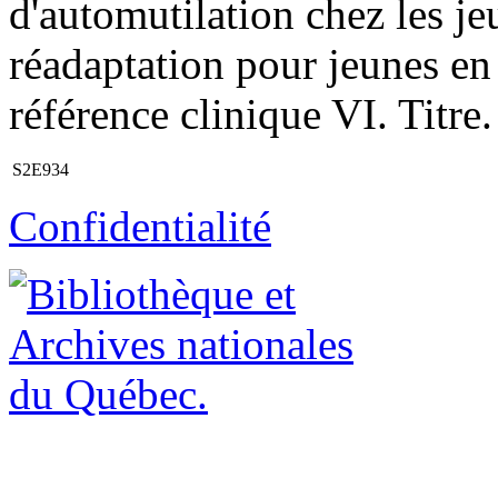
d'automutilation chez les je
réadaptation pour jeunes en 
référence clinique VI. Titre.
S2E934
Confidentialité