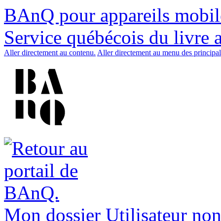
BAnQ pour appareils mobil
Service québécois du livre 
Aller directement au contenu.
Aller directement au menu des principal
Mon dossier
Utilisateur non