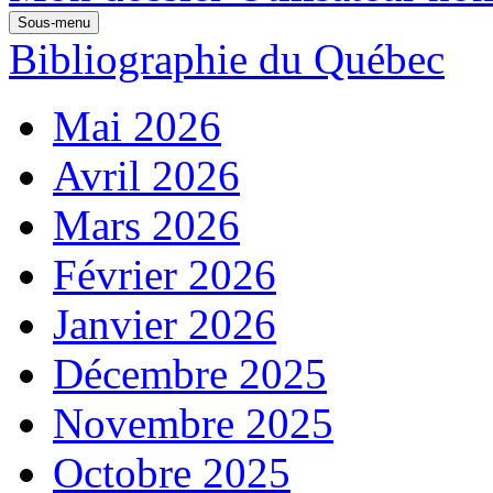
Sous-menu
Bibliographie du Québec
Mai 2026
Avril 2026
Mars 2026
Février 2026
Janvier 2026
Décembre 2025
Novembre 2025
Octobre 2025