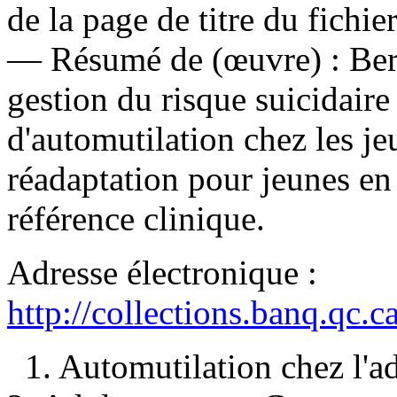
de la page de titre du fichi
—
Résumé de (œuvre) :
Ber
gestion du risque suicidair
d'automutilation chez les je
réadaptation pour jeunes en 
référence clinique.
Adresse électronique :
http://collections.banq.qc.
1. Automutilation chez l'