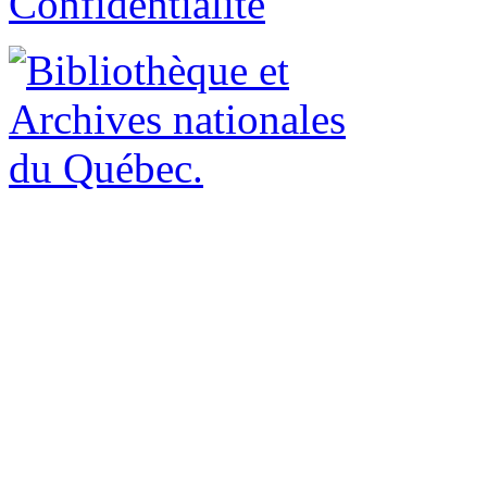
Confidentialité