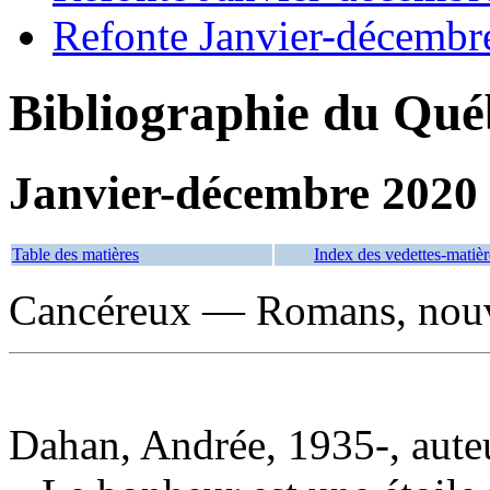
Refonte Janvier-décembr
Bibliographie du Qué
Janvier-décembre 2020
Table des matières
Index des vedettes-matièr
Cancéreux — Romans, nouve
Dahan, Andrée, 1935-, aute