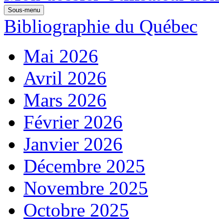
Sous-menu
Bibliographie du Québec
Mai 2026
Avril 2026
Mars 2026
Février 2026
Janvier 2026
Décembre 2025
Novembre 2025
Octobre 2025