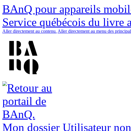
BAnQ pour appareils mobil
Service québécois du livre 
Aller directement au contenu.
Aller directement au menu des principal
Mon dossier
Utilisateur non