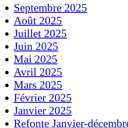
Septembre 2025
Août 2025
Juillet 2025
Juin 2025
Mai 2025
Avril 2025
Mars 2025
Février 2025
Janvier 2025
Refonte Janvier-décembr