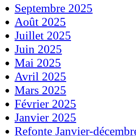
Septembre 2025
Août 2025
Juillet 2025
Juin 2025
Mai 2025
Avril 2025
Mars 2025
Février 2025
Janvier 2025
Refonte Janvier-décembr