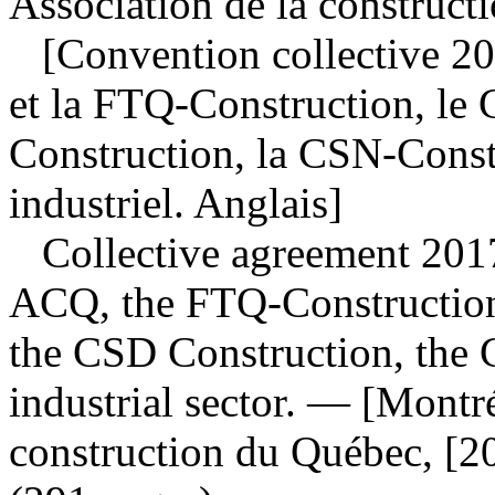
Association de la construct
[Convention collective 20
et la FTQ-Construction, le
Construction, la CSN-Constr
industriel. Anglais]
Collective agreement 201
ACQ, the FTQ-Construction
the CSD Construction, the
industrial sector
. — [Montré
construction du Québec, [2