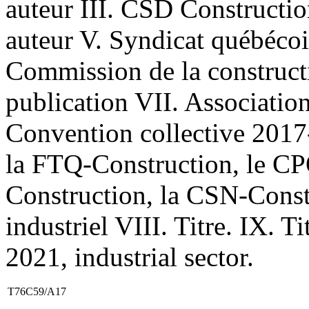
auteur III. CSD Constructio
auteur V. Syndicat québécois
Commission de la construct
publication VII. Associatio
Convention collective 2017
la FTQ-Construction, le CP
Construction, la CSN-Constr
industriel VIII. Titre. IX. 
2021, industrial sector.
T76C59/A17