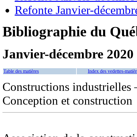
Refonte Janvier-décembr
Bibliographie du Qué
Janvier-décembre 2020
Table des matières
Index des vedettes-matièr
Constructions industrielle
Conception et construction