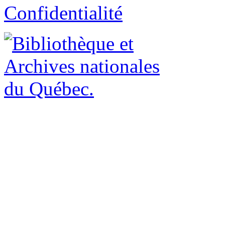
Confidentialité