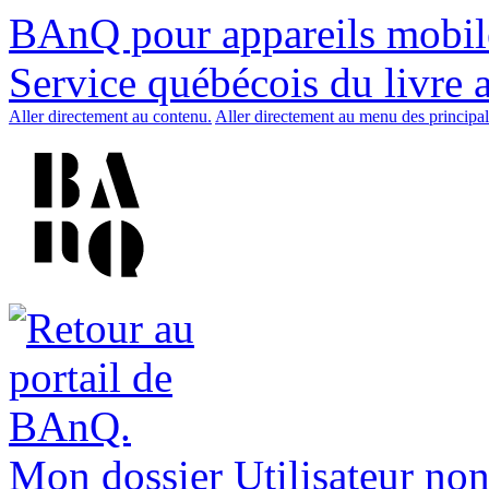
BAnQ pour appareils mobil
Service québécois du livre 
Aller directement au contenu.
Aller directement au menu des principal
Mon dossier
Utilisateur non