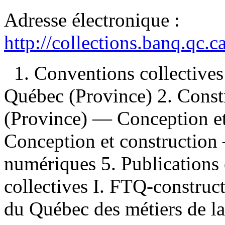
Adresse électronique :
http://collections.banq.qc.
1. Conventions collectiv
Québec (Province) 2. Const
(Province) — Conception et
Conception et construction
numériques 5. Publications 
collectives I. FTQ-construct
du Québec des métiers de la 