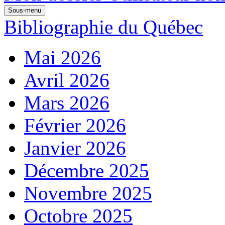
Sous-menu
Bibliographie du Québec
Mai 2026
Avril 2026
Mars 2026
Février 2026
Janvier 2026
Décembre 2025
Novembre 2025
Octobre 2025