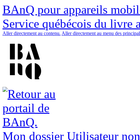
BAnQ pour appareils mobil
Service québécois du livre 
Aller directement au contenu.
Aller directement au menu des principal
Mon dossier
Utilisateur non