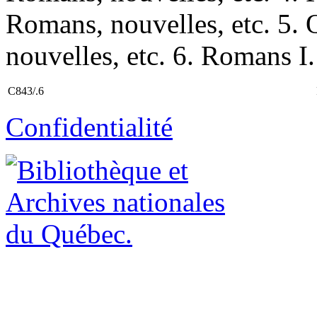
Romans, nouvelles, etc. 5
nouvelles, etc. 6. Romans I. 
C843/.6
Confidentialité