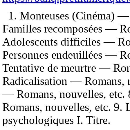
1. Monteuses (Cinéma) — R
Familles recomposées — Rom
Adolescents difficiles — Ro
Personnes endeuillées — Ro
Tentative de meurtre — Roma
Radicalisation — Romans, no
— Romans, nouvelles, etc.
Romans, nouvelles, etc. 9.
psychologiques I. Titre.