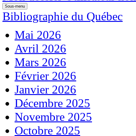
Sous-menu
Bibliographie du Québec
Mai 2026
Avril 2026
Mars 2026
Février 2026
Janvier 2026
Décembre 2025
Novembre 2025
Octobre 2025