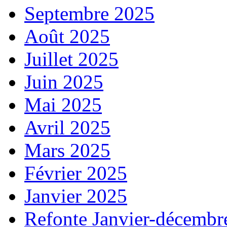
Septembre 2025
Août 2025
Juillet 2025
Juin 2025
Mai 2025
Avril 2025
Mars 2025
Février 2025
Janvier 2025
Refonte Janvier-décembr