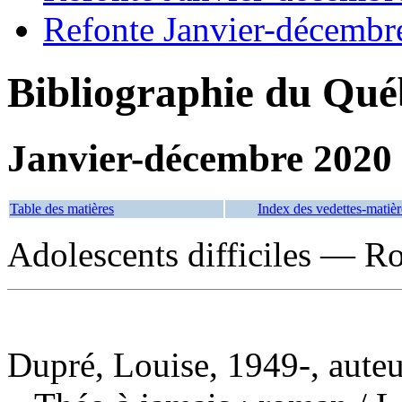
Refonte Janvier-décembr
Bibliographie du Qué
Janvier-décembre 2020
Table des matières
Index des vedettes-matièr
Adolescents difficiles — Ro
Dupré, Louise, 1949-, auteu