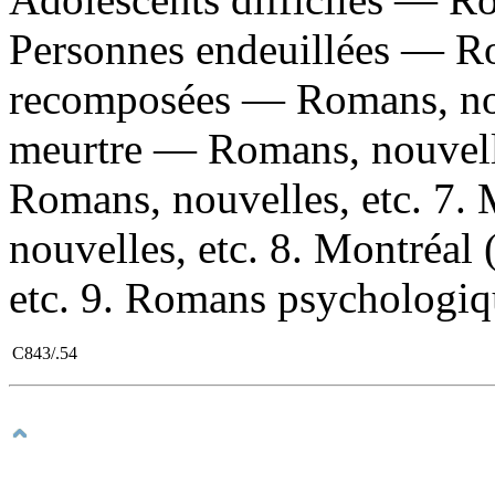
Personnes endeuillées — Ro
recomposées — Romans, nouv
meurtre — Romans, nouvelle
Romans, nouvelles, etc. 7.
nouvelles, etc. 8. Montréa
etc. 9. Romans psychologiqu
C843/.54