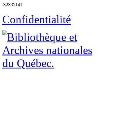
S2S35141
Confidentialité