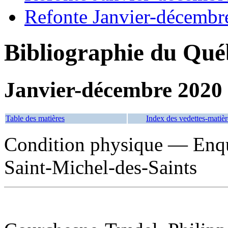
Refonte Janvier-décembr
Bibliographie du Qué
Janvier-décembre 2020
Table des matières
Index des vedettes-matièr
Condition physique — Enq
Saint-Michel-des-Saints