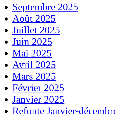
Septembre 2025
Août 2025
Juillet 2025
Juin 2025
Mai 2025
Avril 2025
Mars 2025
Février 2025
Janvier 2025
Refonte Janvier-décembr