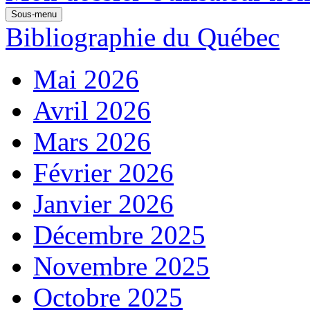
Sous-menu
Bibliographie du Québec
Mai 2026
Avril 2026
Mars 2026
Février 2026
Janvier 2026
Décembre 2025
Novembre 2025
Octobre 2025