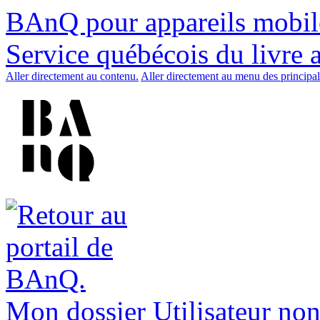
BAnQ pour appareils mobil
Service québécois du livre 
Aller directement au contenu.
Aller directement au menu des principal
Mon dossier
Utilisateur non