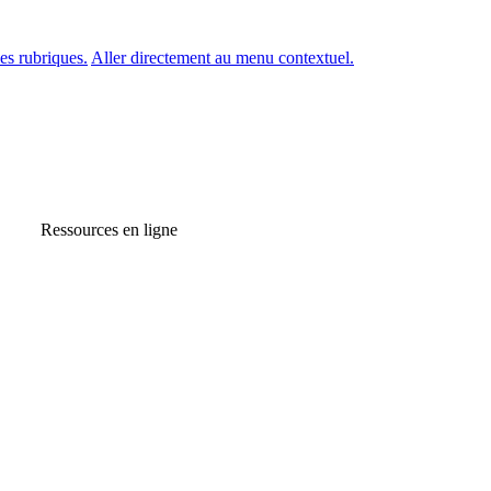
es rubriques.
Aller directement au menu contextuel.
Ressources en ligne