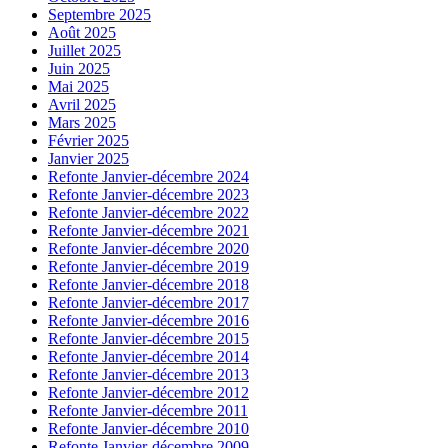
Septembre 2025
Août 2025
Juillet 2025
Juin 2025
Mai 2025
Avril 2025
Mars 2025
Février 2025
Janvier 2025
Refonte Janvier-décembre 2024
Refonte Janvier-décembre 2023
Refonte Janvier-décembre 2022
Refonte Janvier-décembre 2021
Refonte Janvier-décembre 2020
Refonte Janvier-décembre 2019
Refonte Janvier-décembre 2018
Refonte Janvier-décembre 2017
Refonte Janvier-décembre 2016
Refonte Janvier-décembre 2015
Refonte Janvier-décembre 2014
Refonte Janvier-décembre 2013
Refonte Janvier-décembre 2012
Refonte Janvier-décembre 2011
Refonte Janvier-décembre 2010
Refonte Janvier-décembre 2009