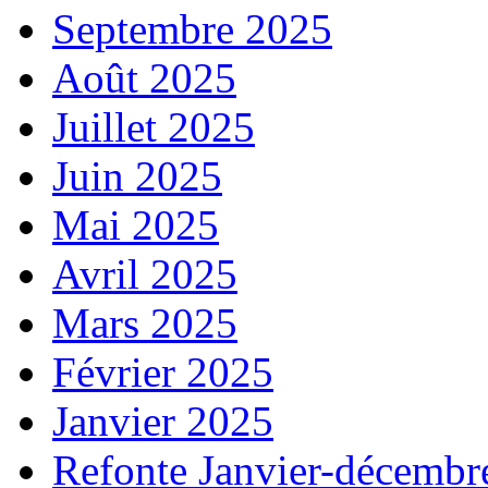
Septembre 2025
Août 2025
Juillet 2025
Juin 2025
Mai 2025
Avril 2025
Mars 2025
Février 2025
Janvier 2025
Refonte Janvier-décembr