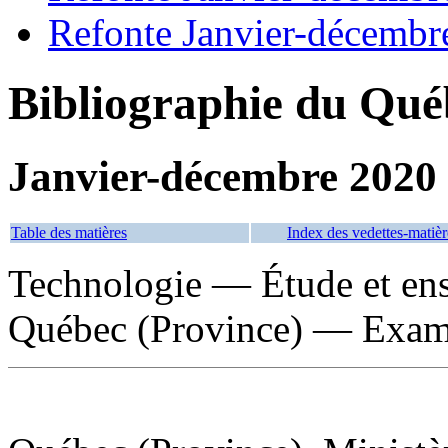
Refonte Janvier-décembr
Bibliographie du Qué
Janvier-décembre 2020
Table des matières
Index des vedettes-matièr
Technologie — Étude et en
Québec (Province) — Exa