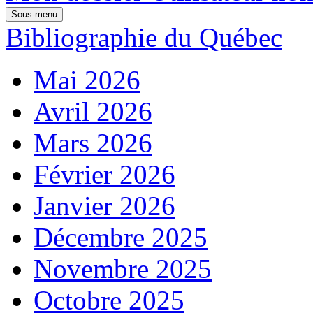
Sous-menu
Bibliographie du Québec
Mai 2026
Avril 2026
Mars 2026
Février 2026
Janvier 2026
Décembre 2025
Novembre 2025
Octobre 2025