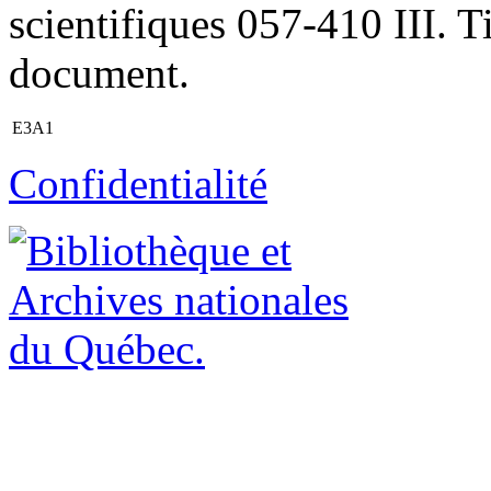
scientifiques 057-410 III. Ti
document.
E3A1
Confidentialité