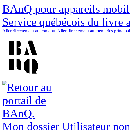
BAnQ pour appareils mobil
Service québécois du livre 
Aller directement au contenu.
Aller directement au menu des principal
Mon dossier
Utilisateur non