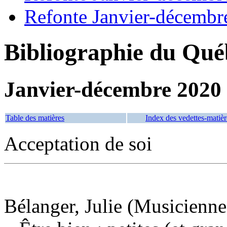
Refonte Janvier-décembr
Bibliographie du Qué
Janvier-décembre 2020
Table des matières
Index des vedettes-matièr
Acceptation de soi
Bélanger, Julie (Musicienne