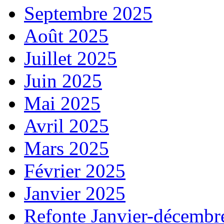
Septembre 2025
Août 2025
Juillet 2025
Juin 2025
Mai 2025
Avril 2025
Mars 2025
Février 2025
Janvier 2025
Refonte Janvier-décembr