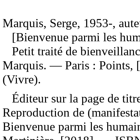
Marquis, Serge, 1953-, aute
[Bienvenue parmi les hum
Petit traité de bienveill
Marquis. — Paris : Points,
(Vivre).
Éditeur sur la page de titr
Reproduction de (manifesta
Bienvenue parmi les humains