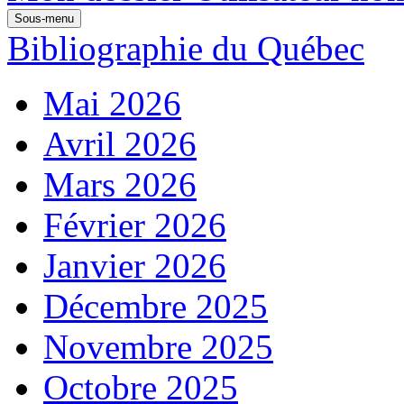
Sous-menu
Bibliographie du Québec
Mai 2026
Avril 2026
Mars 2026
Février 2026
Janvier 2026
Décembre 2025
Novembre 2025
Octobre 2025