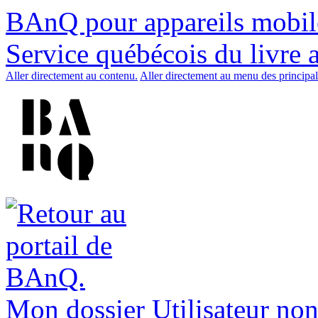
BAnQ pour appareils mobil
Service québécois du livre 
Aller directement au contenu.
Aller directement au menu des principal
Mon dossier
Utilisateur non