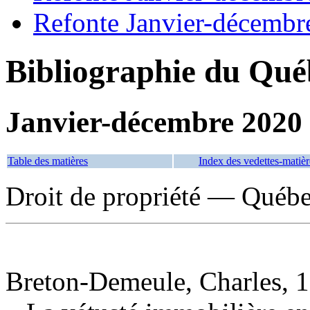
Refonte Janvier-décembr
Bibliographie du Qué
Janvier-décembre 2020
Table des matières
Index des vedettes-matièr
Droit de propriété — Québe
Breton-Demeule, Charles, 1