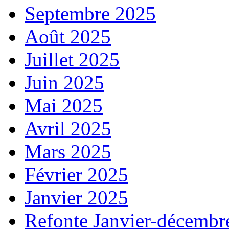
Septembre 2025
Août 2025
Juillet 2025
Juin 2025
Mai 2025
Avril 2025
Mars 2025
Février 2025
Janvier 2025
Refonte Janvier-décembr