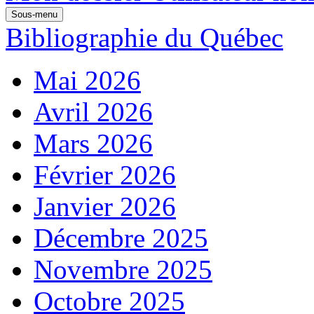
Sous-menu
Bibliographie du Québec
Mai 2026
Avril 2026
Mars 2026
Février 2026
Janvier 2026
Décembre 2025
Novembre 2025
Octobre 2025