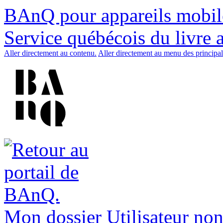
BAnQ pour appareils mobil
Service québécois du livre 
Aller directement au contenu.
Aller directement au menu des principal
Mon dossier
Utilisateur non