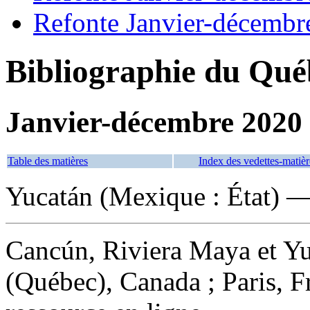
Refonte Janvier-décembr
Bibliographie du Qué
Janvier-décembre 2020
Table des matières
Index des vedettes-matièr
Yucatán (Mexique : État) 
Cancún, Riviera Maya et Y
(Québec), Canada ; Paris, F