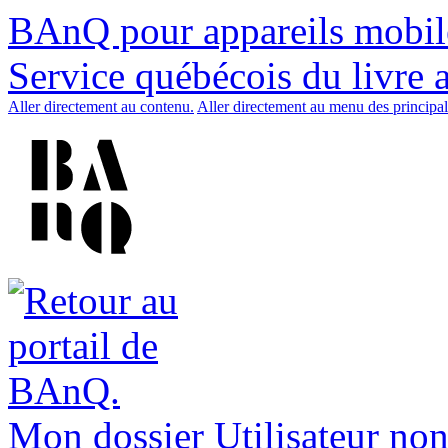
BAnQ pour appareils mobil
Service québécois du livre 
Aller directement au contenu.
Aller directement au menu des principal
Mon dossier
Utilisateur non