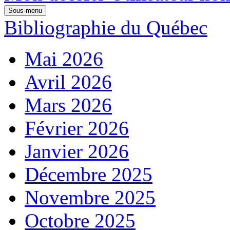
Sous-menu
Bibliographie du Québec
Mai 2026
Avril 2026
Mars 2026
Février 2026
Janvier 2026
Décembre 2025
Novembre 2025
Octobre 2025