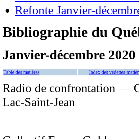
Refonte Janvier-décembr
Bibliographie du Qué
Janvier-décembre 2020
Table des matières
Index des vedettes-matièr
Radio de confrontation — 
Lac-Saint-Jean