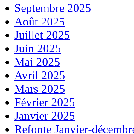
Septembre 2025
Août 2025
Juillet 2025
Juin 2025
Mai 2025
Avril 2025
Mars 2025
Février 2025
Janvier 2025
Refonte Janvier-décembr