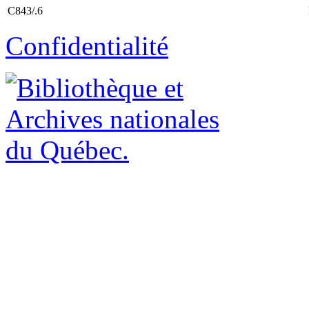
C843/.6
Confidentialité