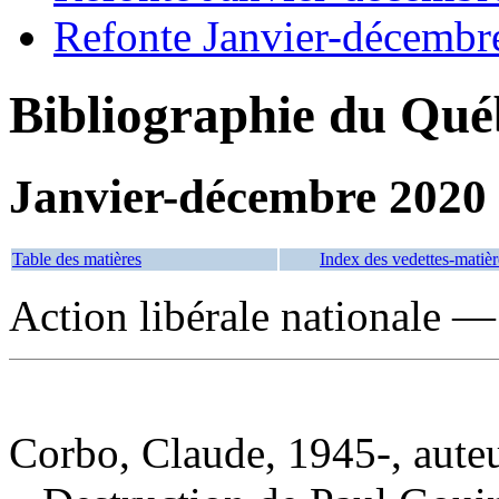
Refonte Janvier-décembr
Bibliographie du Qué
Janvier-décembre 2020
Table des matières
Index des vedettes-matièr
Action libérale nationale —
Corbo, Claude, 1945-, aute