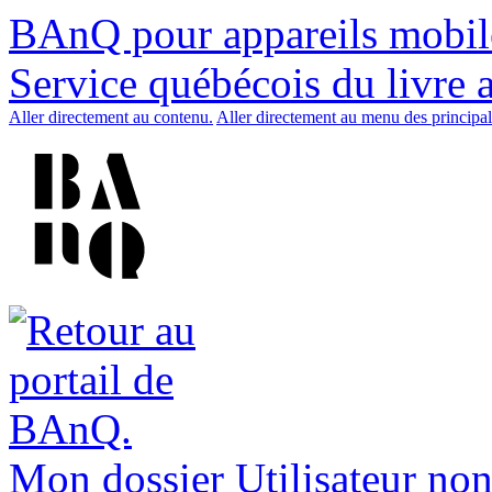
BAnQ pour appareils mobil
Service québécois du livre 
Aller directement au contenu.
Aller directement au menu des principal
Mon dossier
Utilisateur non