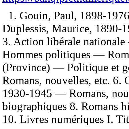
1. Gouin, Paul, 1898-1976
Duplessis, Maurice, 1890-1
3. Action libérale national
Hommes politiques — Roman
(Province) — Politique e
Romans, nouvelles, etc. 6.
1930-1945 — Romans, nouve
biographiques 8. Romans hi
10. Livres numériques I. Tit