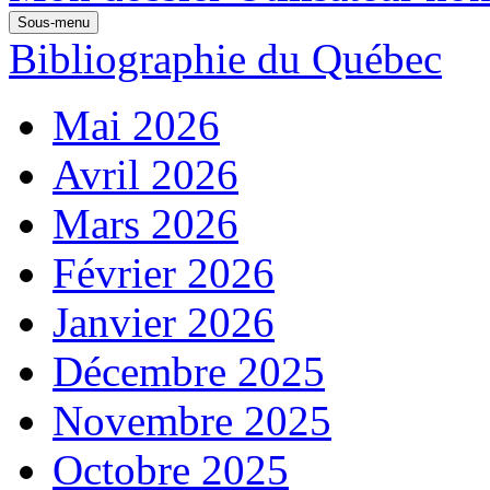
Sous-menu
Bibliographie du Québec
Mai 2026
Avril 2026
Mars 2026
Février 2026
Janvier 2026
Décembre 2025
Novembre 2025
Octobre 2025