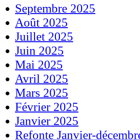
Septembre 2025
Août 2025
Juillet 2025
Juin 2025
Mai 2025
Avril 2025
Mars 2025
Février 2025
Janvier 2025
Refonte Janvier-décembr