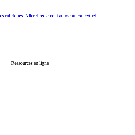
es rubriques.
Aller directement au menu contextuel.
Ressources en ligne