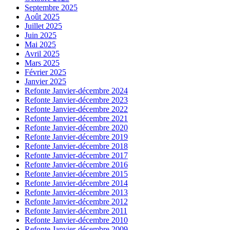
Septembre 2025
Août 2025
Juillet 2025
Juin 2025
Mai 2025
Avril 2025
Mars 2025
Février 2025
Janvier 2025
Refonte Janvier-décembre 2024
Refonte Janvier-décembre 2023
Refonte Janvier-décembre 2022
Refonte Janvier-décembre 2021
Refonte Janvier-décembre 2020
Refonte Janvier-décembre 2019
Refonte Janvier-décembre 2018
Refonte Janvier-décembre 2017
Refonte Janvier-décembre 2016
Refonte Janvier-décembre 2015
Refonte Janvier-décembre 2014
Refonte Janvier-décembre 2013
Refonte Janvier-décembre 2012
Refonte Janvier-décembre 2011
Refonte Janvier-décembre 2010
Refonte Janvier-décembre 2009