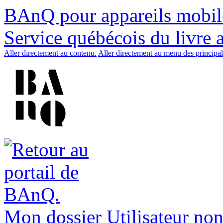
BAnQ pour appareils mobil
Service québécois du livre 
Aller directement au contenu.
Aller directement au menu des principal
Mon dossier
Utilisateur non