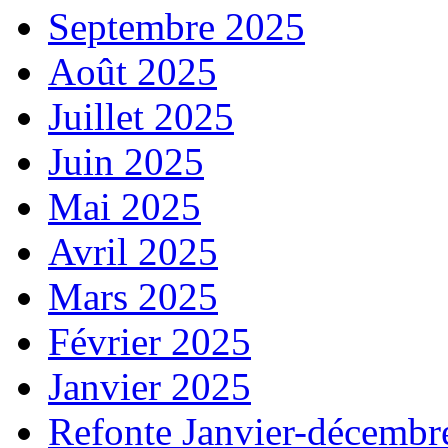
Septembre 2025
Août 2025
Juillet 2025
Juin 2025
Mai 2025
Avril 2025
Mars 2025
Février 2025
Janvier 2025
Refonte Janvier-décembr