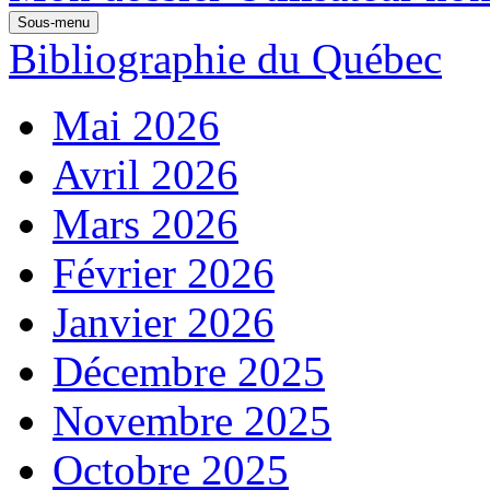
Sous-menu
Bibliographie du Québec
Mai 2026
Avril 2026
Mars 2026
Février 2026
Janvier 2026
Décembre 2025
Novembre 2025
Octobre 2025