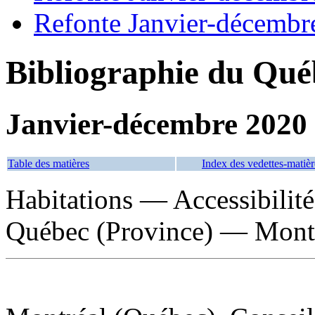
Refonte Janvier-décembr
Bibliographie du Qué
Janvier-décembre 2020
Table des matières
Index des vedettes-matièr
Habitations — Accessibilit
Québec (Province) — Mont