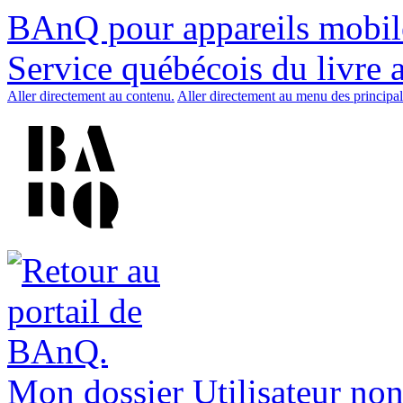
BAnQ pour appareils mobil
Service québécois du livre 
Aller directement au contenu.
Aller directement au menu des principal
Mon dossier
Utilisateur non