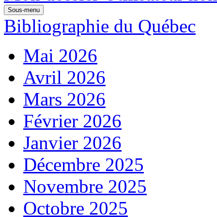
Sous-menu
Bibliographie du Québec
Mai 2026
Avril 2026
Mars 2026
Février 2026
Janvier 2026
Décembre 2025
Novembre 2025
Octobre 2025