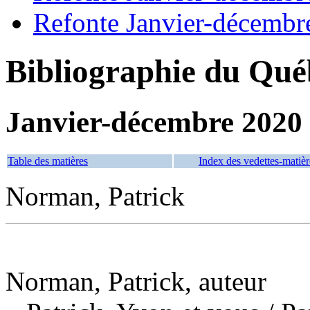
Refonte Janvier-décembr
Bibliographie du Qué
Janvier-décembre 2020
Table des matières
Index des vedettes-matièr
Norman, Patrick
Norman, Patrick, auteur