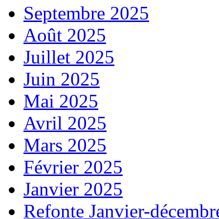
Septembre 2025
Août 2025
Juillet 2025
Juin 2025
Mai 2025
Avril 2025
Mars 2025
Février 2025
Janvier 2025
Refonte Janvier-décembr