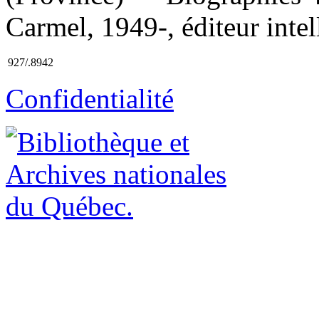
Carmel, 1949-, éditeur intell
927/.8942
Confidentialité