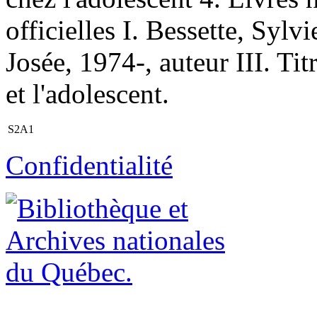
officielles I. Bessette, Sylv
Josée, 1974-, auteur III. Titr
et l'adolescent.
S2A1
Confidentialité