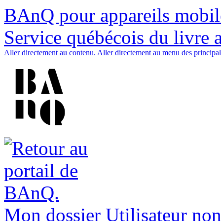
BAnQ pour appareils mobil
Service québécois du livre 
Aller directement au contenu.
Aller directement au menu des principal
Mon dossier
Utilisateur non