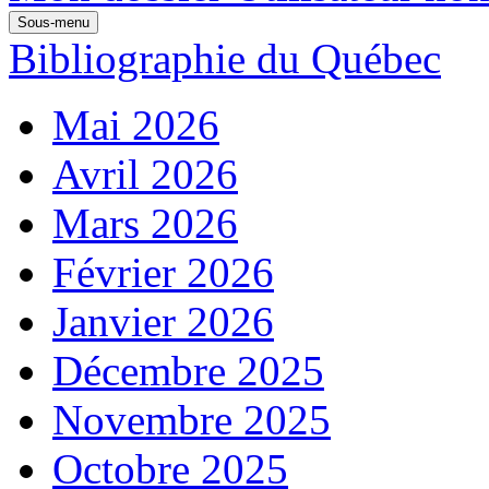
Sous-menu
Bibliographie du Québec
Mai 2026
Avril 2026
Mars 2026
Février 2026
Janvier 2026
Décembre 2025
Novembre 2025
Octobre 2025