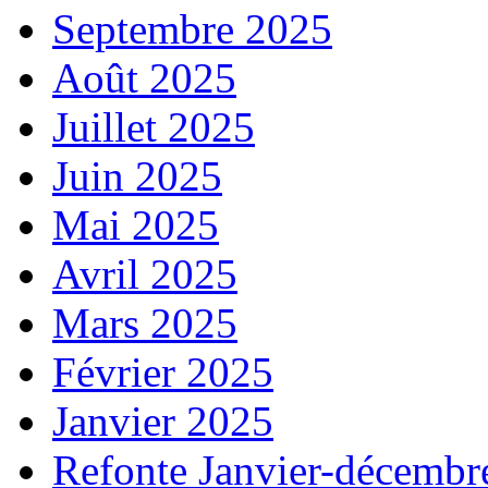
Septembre 2025
Août 2025
Juillet 2025
Juin 2025
Mai 2025
Avril 2025
Mars 2025
Février 2025
Janvier 2025
Refonte Janvier-décembr