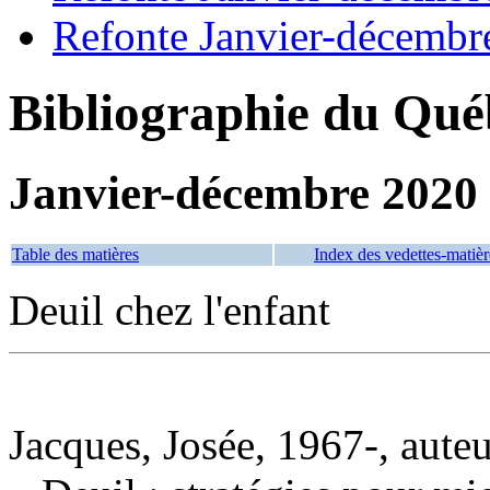
Refonte Janvier-décembr
Bibliographie du Qué
Janvier-décembre 2020
Table des matières
Index des vedettes-matièr
Deuil chez l'enfant
Jacques, Josée, 1967-, aute