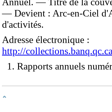
Annuel. — Titre de la couver
—
Devient :
Arc-en-Ciel d'
d'activités.
Adresse électronique :
http://collections.banq.qc.
1. Rapports annuels numéri