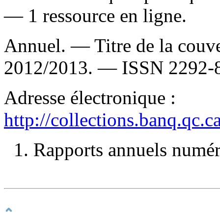
— 1 ressource en ligne.
Annuel. — Titre de la couver
2012/2013. —
ISSN
2292-
Adresse électronique :
http://collections.banq.qc.
1. Rapports annuels numéri