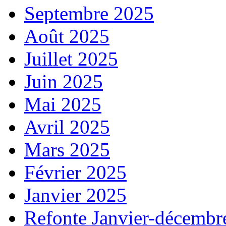
Septembre 2025
Août 2025
Juillet 2025
Juin 2025
Mai 2025
Avril 2025
Mars 2025
Février 2025
Janvier 2025
Refonte Janvier-décembr