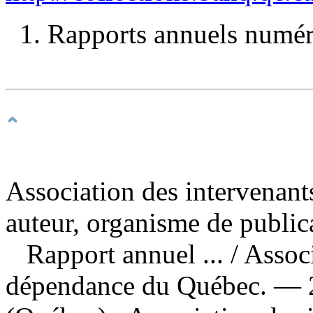
1. Rapports annuels numéri
Association des intervenan
auteur, organisme de public
Rapport annuel ...
/ Assoc
dépendance du Québec. — 