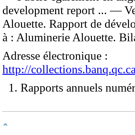
development report ... —
Ve
Alouette. Rapport de dével
à :
Aluminerie Alouette. Bila
Adresse électronique :
http://collections.banq.qc.
1. Rapports annuels numéri