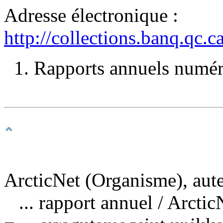
Adresse électronique :
http://collections.banq.qc.
1. Rapports annuels numéri
ArcticNet (Organisme), aute
... rapport annuel
/ Arctic