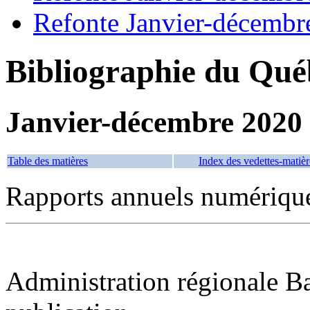
Refonte Janvier-décembr
Bibliographie du Qué
Janvier-décembre 2020
Table des matières
Index des vedettes-matièr
Rapports annuels numériqu
Administration régionale Ba