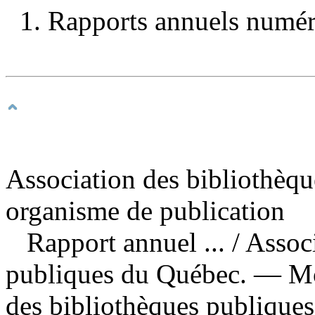
1. Rapports annuels numéri
Association des bibliothèqu
organisme de publication
Rapport annuel ...
/ Assoc
publiques du Québec. — Mo
des bibliothèques publiques