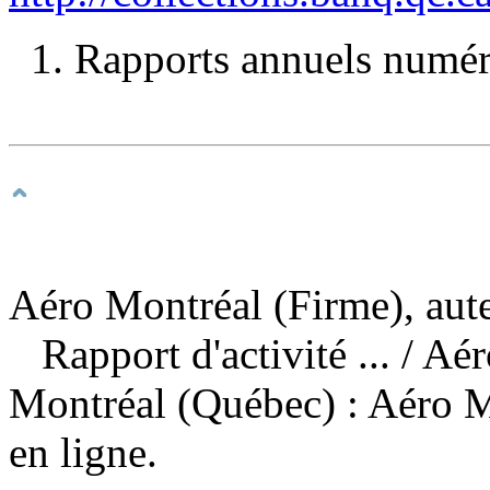
1. Rapports annuels numéri
Aéro Montréal (Firme), aute
Rapport d'activité ...
/ Aé
Montréal (Québec) : Aéro M
en ligne.