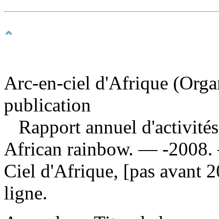
Arc-en-ciel d'Afrique (Orga
publication
Rapport annuel d'activités
African rainbow. — -2008. 
Ciel d'Afrique, [pas avant 
ligne.