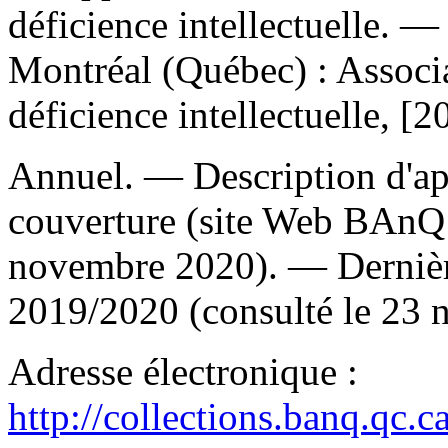
déficience intellectuelle.
Montréal (Québec) : Associ
déficience intellectuelle, [
Annuel. — Description d'apr
couverture (site Web BAnQ 
novembre 2020). — Dernière
2019/2020 (consulté le 23 
Adresse électronique :
http://collections.banq.qc.