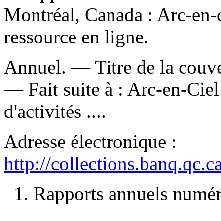
Montréal, Canada : Arc-en-c
ressource en ligne.
Annuel. — Titre de la couver
—
Fait suite à :
Arc-en-Ciel
d'activités ....
Adresse électronique :
http://collections.banq.qc.
1. Rapports annuels numéri