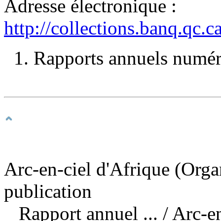
Adresse électronique :
http://collections.banq.qc.
1. Rapports annuels numéri
Arc-en-ciel d'Afrique (Orga
publication
Rapport annuel ...
/ Arc-e