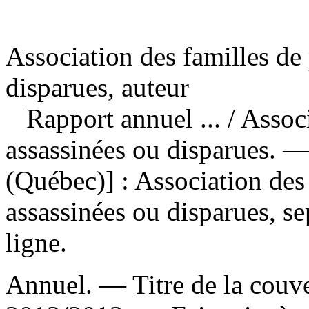
Association des familles de
disparues, auteur
Rapport annuel ...
/ Assoc
assassinées ou disparues. 
(Québec)] : Association des
assassinées ou disparues, s
ligne.
Annuel. — Titre de la couver