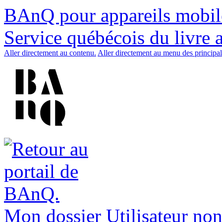
BAnQ pour appareils mobil
Service québécois du livre 
Aller directement au contenu.
Aller directement au menu des principal
Mon dossier
Utilisateur non