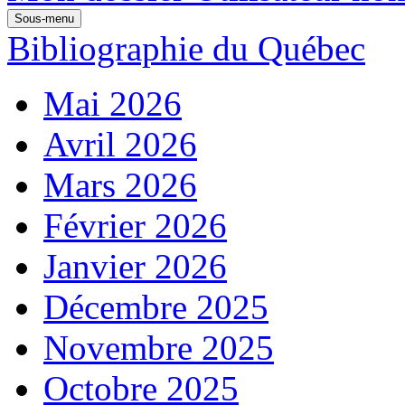
Sous-menu
Bibliographie du Québec
Mai 2026
Avril 2026
Mars 2026
Février 2026
Janvier 2026
Décembre 2025
Novembre 2025
Octobre 2025