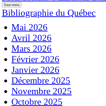
Sous-menu
Bibliographie du Québec
Mai 2026
Avril 2026
Mars 2026
Février 2026
Janvier 2026
Décembre 2025
Novembre 2025
Octobre 2025