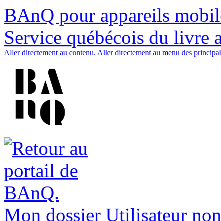
BAnQ pour appareils mobil
Service québécois du livre 
Aller directement au contenu.
Aller directement au menu des principal
Mon dossier
Utilisateur non