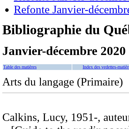
Refonte Janvier-décembr
Bibliographie du Qué
Janvier-décembre 2020
Table des matières
Index des vedettes-matièr
Arts du langage (Primaire)
Calkins, Lucy, 1951-, auteu