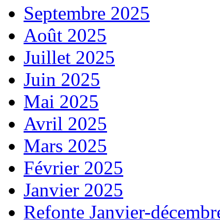
Septembre 2025
Août 2025
Juillet 2025
Juin 2025
Mai 2025
Avril 2025
Mars 2025
Février 2025
Janvier 2025
Refonte Janvier-décembr