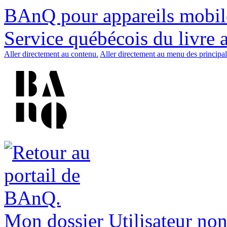
BAnQ pour appareils mobil
Service québécois du livre 
Aller directement au contenu.
Aller directement au menu des principal
Mon dossier
Utilisateur non