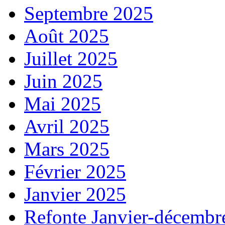
Septembre 2025
Août 2025
Juillet 2025
Juin 2025
Mai 2025
Avril 2025
Mars 2025
Février 2025
Janvier 2025
Refonte Janvier-décembr