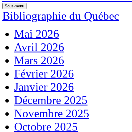
Sous-menu
Bibliographie du Québec
Mai 2026
Avril 2026
Mars 2026
Février 2026
Janvier 2026
Décembre 2025
Novembre 2025
Octobre 2025