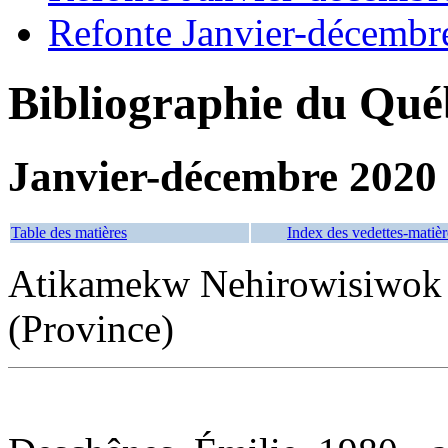
Refonte Janvier-décembr
Bibliographie du Qué
Janvier-décembre 2020
Table des matières
Index des vedettes-matièr
Atikamekw Nehirowisiwok
(Province)