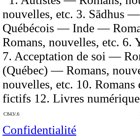
nouvelles, etc. 3. Sādhus —
Québécois — Inde — Romans
Romans, nouvelles, etc. 6.
7. Acceptation de soi — Ro
(Québec) — Romans, nouvel
nouvelles, etc. 10. Romans 
fictifs 12. Livres numériques 
C843/.6
Confidentialité