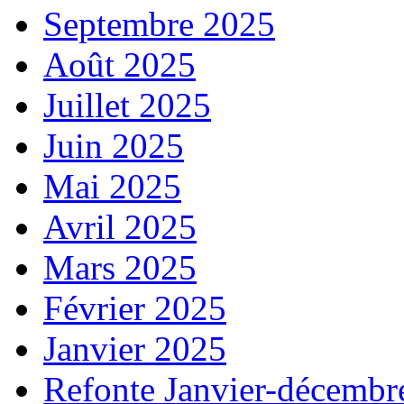
Septembre 2025
Août 2025
Juillet 2025
Juin 2025
Mai 2025
Avril 2025
Mars 2025
Février 2025
Janvier 2025
Refonte Janvier-décembr