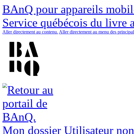
BAnQ pour appareils mobil
Service québécois du livre 
Aller directement au contenu.
Aller directement au menu des principal
Mon dossier
Utilisateur non