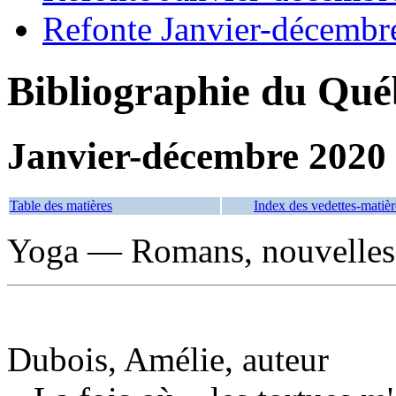
Refonte Janvier-décembr
Bibliographie du Qué
Janvier-décembre 2020
Table des matières
Index des vedettes-matièr
Yoga — Romans, nouvelles,
Dubois, Amélie, auteur