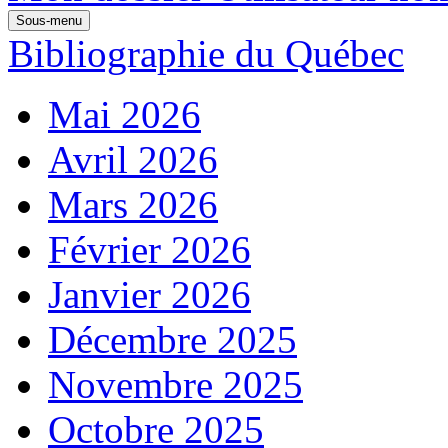
Sous-menu
Bibliographie du Québec
Mai 2026
Avril 2026
Mars 2026
Février 2026
Janvier 2026
Décembre 2025
Novembre 2025
Octobre 2025