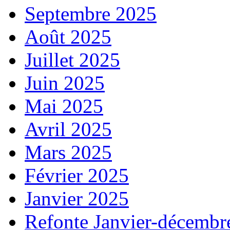
Septembre 2025
Août 2025
Juillet 2025
Juin 2025
Mai 2025
Avril 2025
Mars 2025
Février 2025
Janvier 2025
Refonte Janvier-décembr