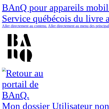
BAnQ pour appareils mobil
Service québécois du livre 
Aller directement au contenu.
Aller directement au menu des principal
Mon dossier
Utilisateur non