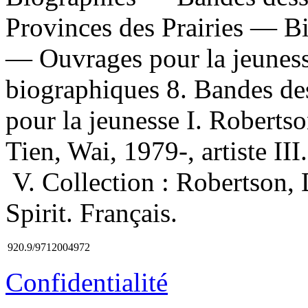
Provinces des Prairies — B
— Ouvrages pour la jeuness
biographiques 8. Bandes de
pour la jeunesse I. Roberts
Tien, Wai, 1979-, artiste III
V. Collection : Robertson,
Spirit. Français.
920.9/9712004972
Confidentialité