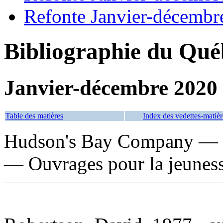
Refonte Janvier-décembr
Bibliographie du Qué
Janvier-décembre 2020
Table des matières
Index des vedettes-matièr
Hudson's Bay Company — B
— Ouvrages pour la jeunes