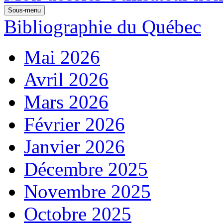
Sous-menu
Bibliographie du Québec
Mai 2026
Avril 2026
Mars 2026
Février 2026
Janvier 2026
Décembre 2025
Novembre 2025
Octobre 2025