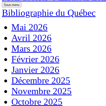
Sous-menu
Bibliographie du Québec
Mai 2026
Avril 2026
Mars 2026
Février 2026
Janvier 2026
Décembre 2025
Novembre 2025
Octobre 2025