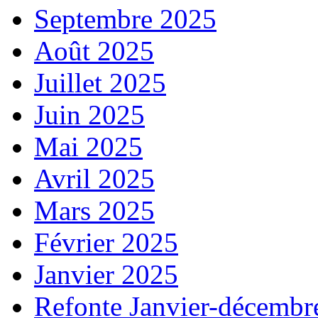
Septembre 2025
Août 2025
Juillet 2025
Juin 2025
Mai 2025
Avril 2025
Mars 2025
Février 2025
Janvier 2025
Refonte Janvier-décembr