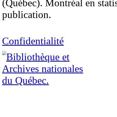
(Québec). Montréal en stati
publication.
Confidentialité