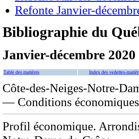
Refonte Janvier-décembr
Bibliographie du Qué
Janvier-décembre 2020
Table des matières
Index des vedettes-matièr
Côte-des-Neiges-Notre-Dam
— Conditions économiques 
Profil économique. Arrondi