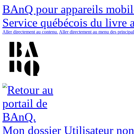
BAnQ pour appareils mobil
Service québécois du livre 
Aller directement au contenu.
Aller directement au menu des principal
Mon dossier
Utilisateur non