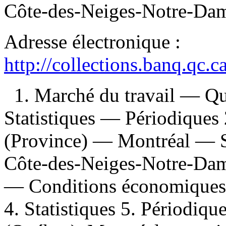
Côte-des-Neiges-Notre-Dam
Adresse électronique :
http://collections.banq.qc.
1. Marché du travail — Q
Statistiques — Périodique
(Province) — Montréal — St
Côte-des-Neiges-Notre-Dam
— Conditions économiques 
4. Statistiques 5. Périodiq