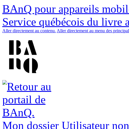
BAnQ pour appareils mobil
Service québécois du livre 
Aller directement au contenu.
Aller directement au menu des principal
Mon dossier
Utilisateur non