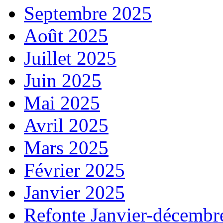
Septembre 2025
Août 2025
Juillet 2025
Juin 2025
Mai 2025
Avril 2025
Mars 2025
Février 2025
Janvier 2025
Refonte Janvier-décembr