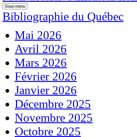
Sous-menu
Bibliographie du Québec
Mai 2026
Avril 2026
Mars 2026
Février 2026
Janvier 2026
Décembre 2025
Novembre 2025
Octobre 2025