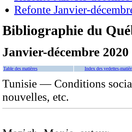
Refonte Janvier-décembr
Bibliographie du Qué
Janvier-décembre 2020
Table des matières
Index des vedettes-matièr
Tunisie — Conditions soci
nouvelles, etc.