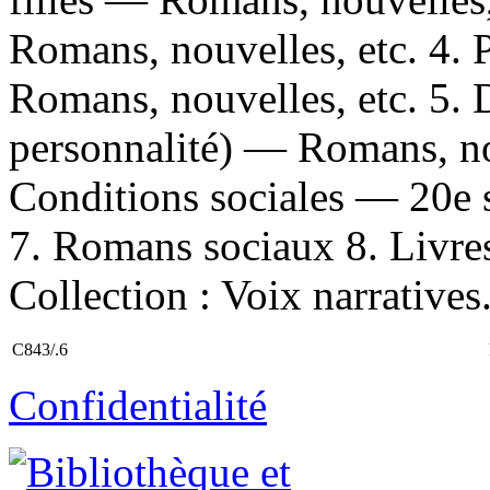
Romans, nouvelles, etc. 4. 
Romans, nouvelles, etc. 5. 
personnalité) — Romans, no
Conditions sociales — 20e 
7. Romans sociaux 8. Livres
Collection : Voix narratives
C843/.6
Confidentialité