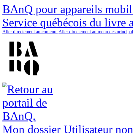
BAnQ pour appareils mobil
Service québécois du livre 
Aller directement au contenu.
Aller directement au menu des principal
Mon dossier
Utilisateur non