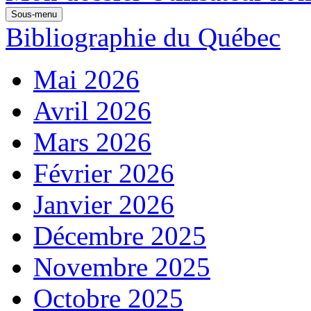
Sous-menu
Bibliographie du Québec
Mai 2026
Avril 2026
Mars 2026
Février 2026
Janvier 2026
Décembre 2025
Novembre 2025
Octobre 2025