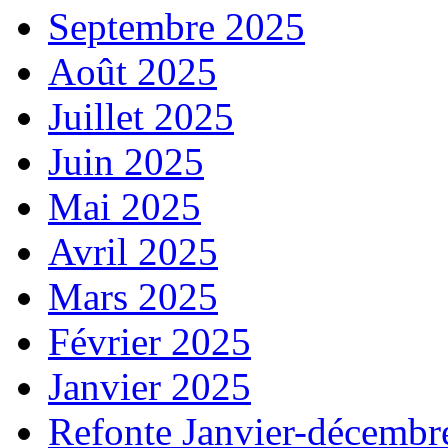
Septembre 2025
Août 2025
Juillet 2025
Juin 2025
Mai 2025
Avril 2025
Mars 2025
Février 2025
Janvier 2025
Refonte Janvier-décembr