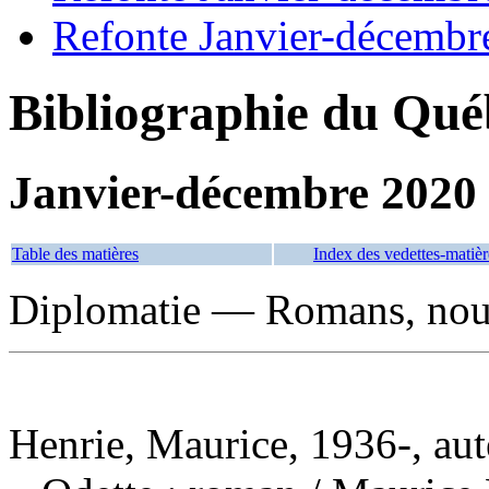
Refonte Janvier-décembr
Bibliographie du Qué
Janvier-décembre 2020
Table des matières
Index des vedettes-matièr
Diplomatie — Romans, nouve
Henrie, Maurice, 1936-, aut