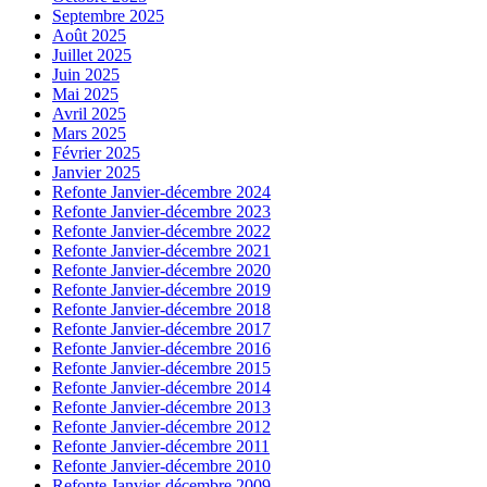
Septembre 2025
Août 2025
Juillet 2025
Juin 2025
Mai 2025
Avril 2025
Mars 2025
Février 2025
Janvier 2025
Refonte Janvier-décembre 2024
Refonte Janvier-décembre 2023
Refonte Janvier-décembre 2022
Refonte Janvier-décembre 2021
Refonte Janvier-décembre 2020
Refonte Janvier-décembre 2019
Refonte Janvier-décembre 2018
Refonte Janvier-décembre 2017
Refonte Janvier-décembre 2016
Refonte Janvier-décembre 2015
Refonte Janvier-décembre 2014
Refonte Janvier-décembre 2013
Refonte Janvier-décembre 2012
Refonte Janvier-décembre 2011
Refonte Janvier-décembre 2010
Refonte Janvier-décembre 2009