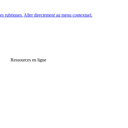
es rubriques.
Aller directement au menu contextuel.
Ressources en ligne