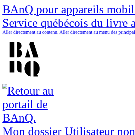
BAnQ pour appareils mobil
Service québécois du livre 
Aller directement au contenu.
Aller directement au menu des principal
Mon dossier
Utilisateur non