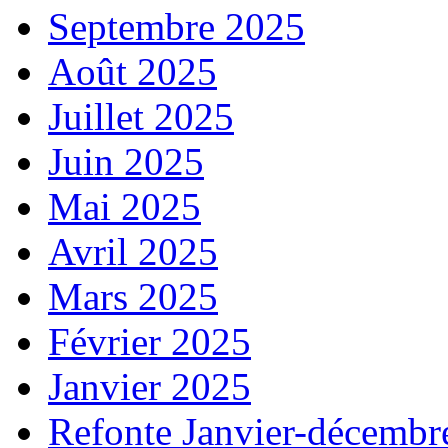
Septembre 2025
Août 2025
Juillet 2025
Juin 2025
Mai 2025
Avril 2025
Mars 2025
Février 2025
Janvier 2025
Refonte Janvier-décembr