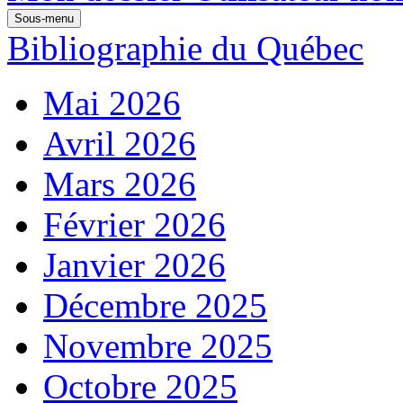
Sous-menu
Bibliographie du Québec
Mai 2026
Avril 2026
Mars 2026
Février 2026
Janvier 2026
Décembre 2025
Novembre 2025
Octobre 2025