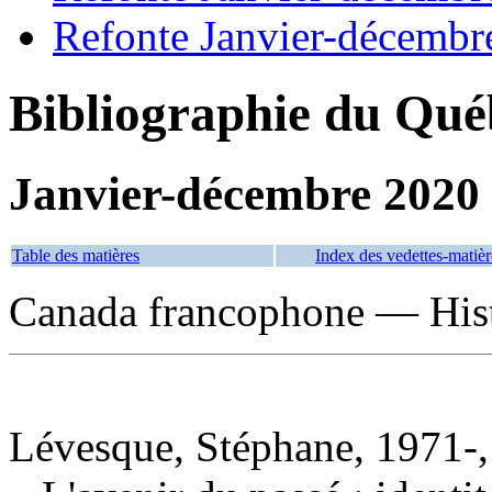
Refonte Janvier-décembr
Bibliographie du Qué
Janvier-décembre 2020
Table des matières
Index des vedettes-matièr
Canada francophone — His
Lévesque, Stéphane, 1971-,