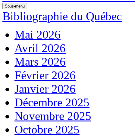
Sous-menu
Bibliographie du Québec
Mai 2026
Avril 2026
Mars 2026
Février 2026
Janvier 2026
Décembre 2025
Novembre 2025
Octobre 2025