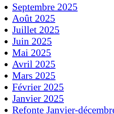
Septembre 2025
Août 2025
Juillet 2025
Juin 2025
Mai 2025
Avril 2025
Mars 2025
Février 2025
Janvier 2025
Refonte Janvier-décembr