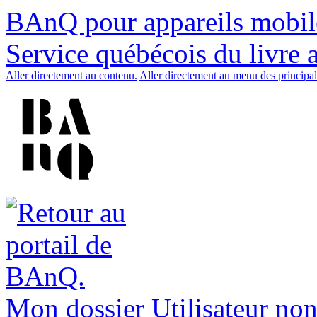
BAnQ pour appareils mobil
Service québécois du livre 
Aller directement au contenu.
Aller directement au menu des principal
Mon dossier
Utilisateur non