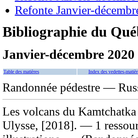
Refonte Janvier-décembr
Bibliographie du Qué
Janvier-décembre 2020
Table des matières
Index des vedettes-matièr
Randonnée pédestre — Rus
Les volcans du Kamtchatka
Ulysse, [2018]. — 1 ressour