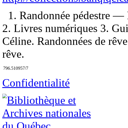
1. Randonnée pédestre —
2. Livres numériques 3. Gui
Céline. Randonnées de rêve
rêve.
796.510957/7
Confidentialité