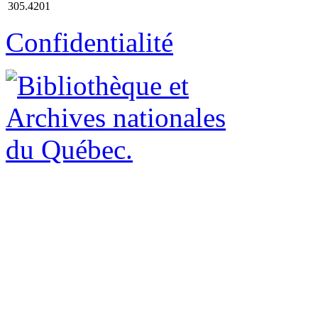
305.4201
Confidentialité