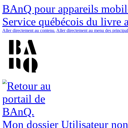
BAnQ pour appareils mobil
Service québécois du livre 
Aller directement au contenu.
Aller directement au menu des principal
Mon dossier
Utilisateur non