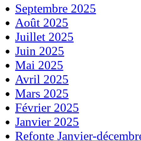
Septembre 2025
Août 2025
Juillet 2025
Juin 2025
Mai 2025
Avril 2025
Mars 2025
Février 2025
Janvier 2025
Refonte Janvier-décembr