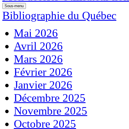
Sous-menu
Bibliographie du Québec
Mai 2026
Avril 2026
Mars 2026
Février 2026
Janvier 2026
Décembre 2025
Novembre 2025
Octobre 2025