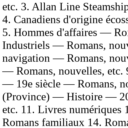
etc. 3. Allan Line Steamshi
4. Canadiens d'origine écos
5. Hommes d'affaires — Rom
Industriels — Romans, nouv
navigation — Romans, nouve
— Romans, nouvelles, etc. 
— 19e siècle — Romans, nou
(Province) — Histoire — 2
etc. 11. Livres numériques
Romans familiaux 14. Romans 