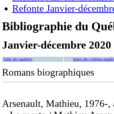
Refonte Janvier-décembr
Bibliographie du Qué
Janvier-décembre 2020
Table des matières
Index des vedettes-matièr
Romans biographiques
Arsenault, Mathieu, 1976-, 