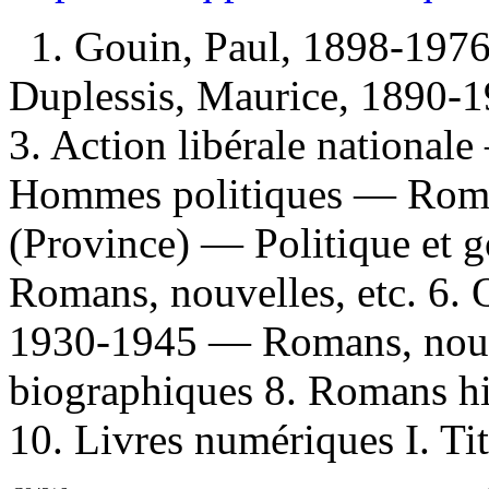
1. Gouin, Paul, 1898-1976
Duplessis, Maurice, 1890-1
3. Action libérale national
Hommes politiques — Roman
(Province) — Politique e
Romans, nouvelles, etc. 6.
1930-1945 — Romans, nouve
biographiques 8. Romans hi
10. Livres numériques I. Tit