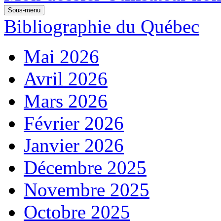
Sous-menu
Bibliographie du Québec
Mai 2026
Avril 2026
Mars 2026
Février 2026
Janvier 2026
Décembre 2025
Novembre 2025
Octobre 2025