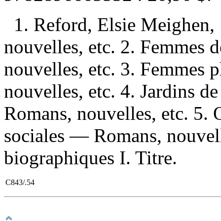
1. Reford, Elsie Meighen
nouvelles, etc. 2. Femmes 
nouvelles, etc. 3. Femmes 
nouvelles, etc. 4. Jardins 
Romans, nouvelles, etc. 5.
sociales — Romans, nouvell
biographiques I. Titre.
C843/.54