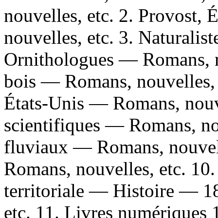
nouvelles, etc. 2. Provost
nouvelles, etc. 3. Naturalis
Ornithologues — Romans, no
bois — Romans, nouvelles, 
États-Unis — Romans, nouve
scientifiques — Romans, nou
fluviaux — Romans, nouvell
Romans, nouvelles, etc. 10
territoriale — Histoire — 
etc. 11. Livres numériques 