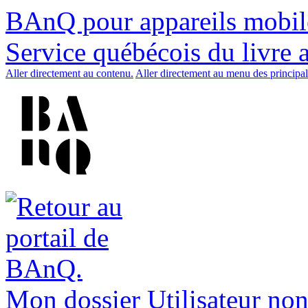
BAnQ pour appareils mobil
Service québécois du livre 
Aller directement au contenu.
Aller directement au menu des principal
Mon dossier
Utilisateur non