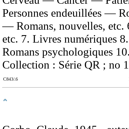
Personnes endeuillées — Ro
— Romans, nouvelles, etc. 
etc. 7. Livres numériques 
Romans psychologiques 10. 
Collection : Série QR ; no 
C843/.6