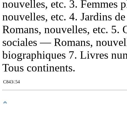
nouvelles, etc. 3. Femmes 
nouvelles, etc. 4. Jardins 
Romans, nouvelles, etc. 5.
sociales — Romans, nouvell
biographiques 7. Livres numé
Tous continents.
C843/.54