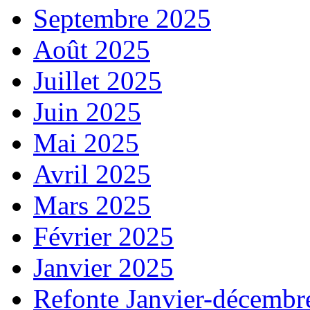
Septembre 2025
Août 2025
Juillet 2025
Juin 2025
Mai 2025
Avril 2025
Mars 2025
Février 2025
Janvier 2025
Refonte Janvier-décembr