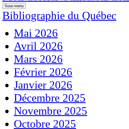
Sous-menu
Bibliographie du Québec
Mai 2026
Avril 2026
Mars 2026
Février 2026
Janvier 2026
Décembre 2025
Novembre 2025
Octobre 2025