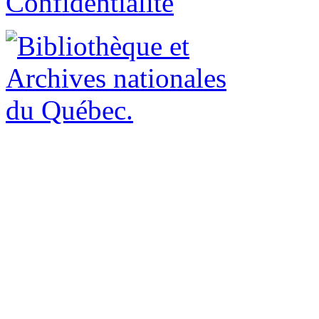
Confidentialité