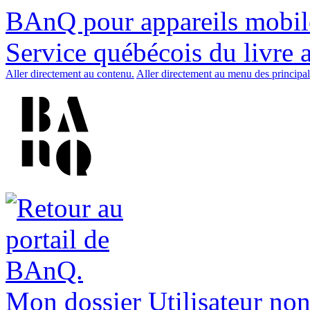
BAnQ pour appareils mobil
Service québécois du livre 
Aller directement au contenu.
Aller directement au menu des principal
Mon dossier
Utilisateur non