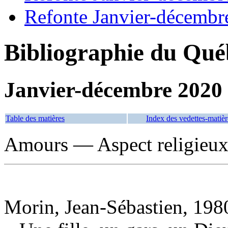
Refonte Janvier-décembr
Bibliographie du Qué
Janvier-décembre 2020
Table des matières
Index des vedettes-matièr
Amours — Aspect religieux
Morin, Jean-Sébastien, 1980