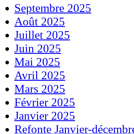
Septembre 2025
Août 2025
Juillet 2025
Juin 2025
Mai 2025
Avril 2025
Mars 2025
Février 2025
Janvier 2025
Refonte Janvier-décembr