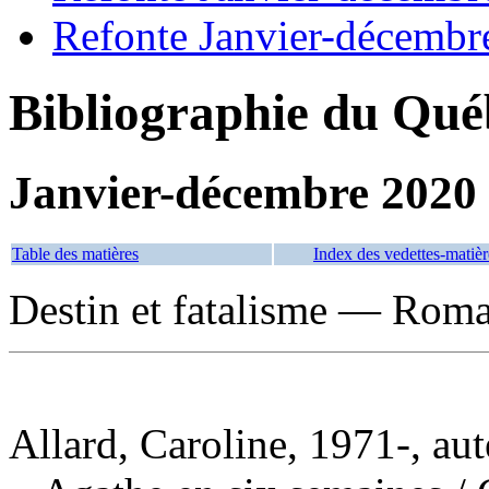
Refonte Janvier-décembr
Bibliographie du Qué
Janvier-décembre 2020
Table des matières
Index des vedettes-matièr
Destin et fatalisme — Roman
Allard, Caroline, 1971-, aut