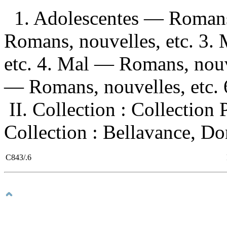
1. Adolescentes — Romans
Romans, nouvelles, etc. 3.
etc. 4. Mal — Romans, nouve
— Romans, nouvelles, etc. 6
II. Collection : Collection
Collection : Bellavance, Dom
C843/.6