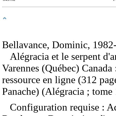
Bellavance, Dominic, 1982-
Alégracia et le serpent d'
Varennes (Québec) Canada :
ressource en ligne (312 page
Panache) (Alégracia ; tome 
Configuration requise : Ad