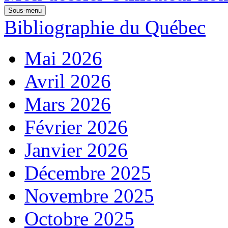
Sous-menu
Bibliographie du Québec
Mai 2026
Avril 2026
Mars 2026
Février 2026
Janvier 2026
Décembre 2025
Novembre 2025
Octobre 2025