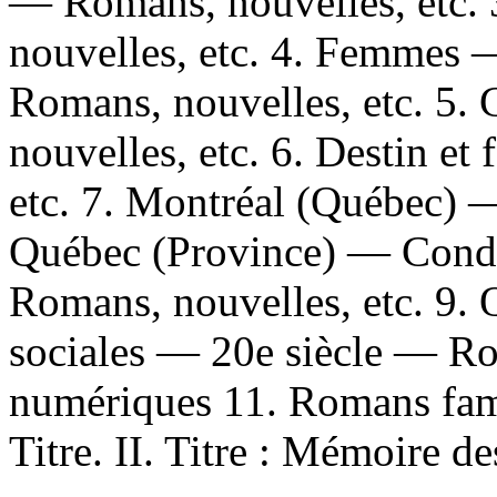
— Romans, nouvelles, etc. 
nouvelles, etc. 4. Femmes 
Romans, nouvelles, etc. 5
nouvelles, etc. 6. Destin e
etc. 7. Montréal (Québec) —
Québec (Province) — Condi
Romans, nouvelles, etc. 9.
sociales — 20e siècle — Rom
numériques 11. Romans fam
Titre. II. Titre : Mémoire de