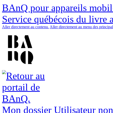
BAnQ pour appareils mobil
Service québécois du livre 
Aller directement au contenu.
Aller directement au menu des principal
Mon dossier
Utilisateur non