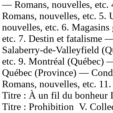
— Romans, nouvelles, etc.
Romans, nouvelles, etc. 5.
nouvelles, etc. 6. Magasin
etc. 7. Destin et fatalisme 
Salaberry-de-Valleyfield (
etc. 9. Montréal (Québec) 
Québec (Province) — Condi
Romans, nouvelles, etc. 11. 
Titre : À un fil du bonheur I
Titre : Prohibition V. Colle