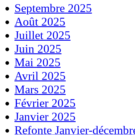
Septembre 2025
Août 2025
Juillet 2025
Juin 2025
Mai 2025
Avril 2025
Mars 2025
Février 2025
Janvier 2025
Refonte Janvier-décembr