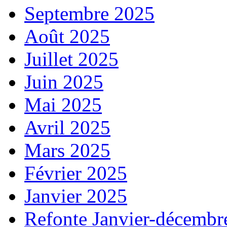
Septembre 2025
Août 2025
Juillet 2025
Juin 2025
Mai 2025
Avril 2025
Mars 2025
Février 2025
Janvier 2025
Refonte Janvier-décembr