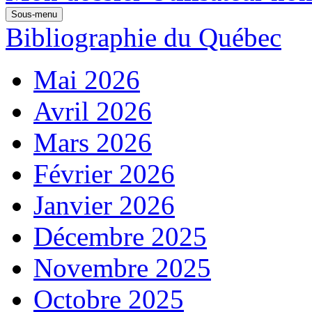
Sous-menu
Bibliographie du Québec
Mai 2026
Avril 2026
Mars 2026
Février 2026
Janvier 2026
Décembre 2025
Novembre 2025
Octobre 2025