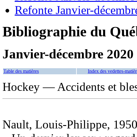
Refonte Janvier-décembr
Bibliographie du Qué
Janvier-décembre 2020
Table des matières
Index des vedettes-matièr
Hockey — Accidents et ble
Nault, Louis-Philippe, 1950