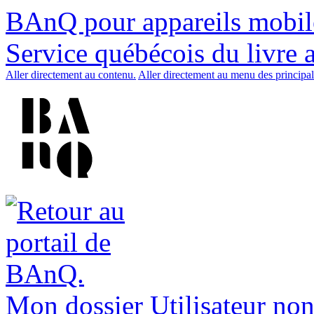
BAnQ pour appareils mobil
Service québécois du livre 
Aller directement au contenu.
Aller directement au menu des principal
Mon dossier
Utilisateur non