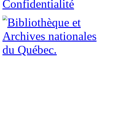
Confidentialité