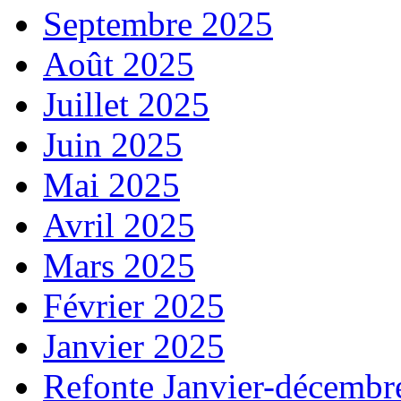
Septembre 2025
Août 2025
Juillet 2025
Juin 2025
Mai 2025
Avril 2025
Mars 2025
Février 2025
Janvier 2025
Refonte Janvier-décembr