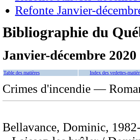
Refonte Janvier-décembr
Bibliographie du Qué
Janvier-décembre 2020
Table des matières
Index des vedettes-matièr
Crimes d'incendie — Romans
Bellavance, Dominic, 1982-