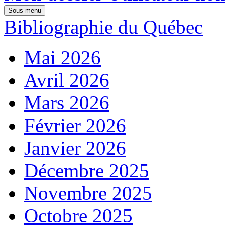
Sous-menu
Bibliographie du Québec
Mai 2026
Avril 2026
Mars 2026
Février 2026
Janvier 2026
Décembre 2025
Novembre 2025
Octobre 2025