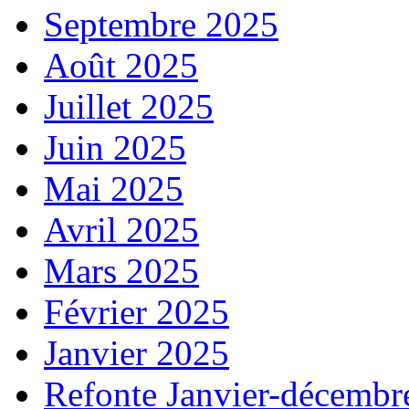
Septembre 2025
Août 2025
Juillet 2025
Juin 2025
Mai 2025
Avril 2025
Mars 2025
Février 2025
Janvier 2025
Refonte Janvier-décembr