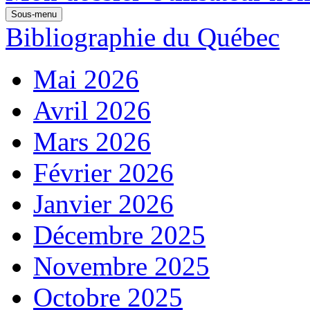
Sous-menu
Bibliographie du Québec
Mai 2026
Avril 2026
Mars 2026
Février 2026
Janvier 2026
Décembre 2025
Novembre 2025
Octobre 2025