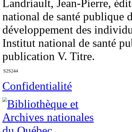
Landriault, Jean-Pierre, édite
national de santé publique 
développement des individu
Institut national de santé 
publication V. Titre.
S2S244
Confidentialité