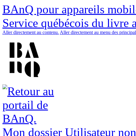
BAnQ pour appareils mobil
Service québécois du livre 
Aller directement au contenu.
Aller directement au menu des principal
Mon dossier
Utilisateur non