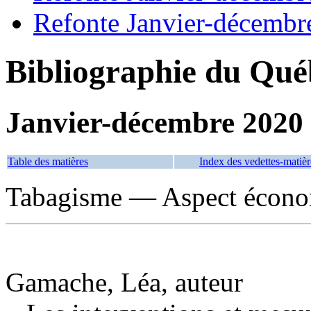
Refonte Janvier-décembr
Bibliographie du Qué
Janvier-décembre 2020
Table des matières
Index des vedettes-matièr
Tabagisme — Aspect écon
Gamache, Léa, auteur